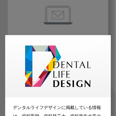
歯科に関するお役立ち情報を
メールマガジンでお届け
ご登録いただいた職種（歯科医師、歯
科衛生士、歯科技工士）に合わせた内
容のメールマガジンをお届けします。
デンタルライフデザインに掲載している情報