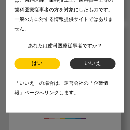
は、歯科医師、歯科技工士、歯科衛生士等の
歯科医療従事者の方を対象にしたものです。
一般の方に対する情報提供サイトではありま
せん。
メリット
あなたは歯科医療従事者ですか？
はい
いいえ
「いいえ」の場合は、運営会社の「企業情
Internet DOに掲載されている
報」ページへリンクします。
製品価格も閲覧可能