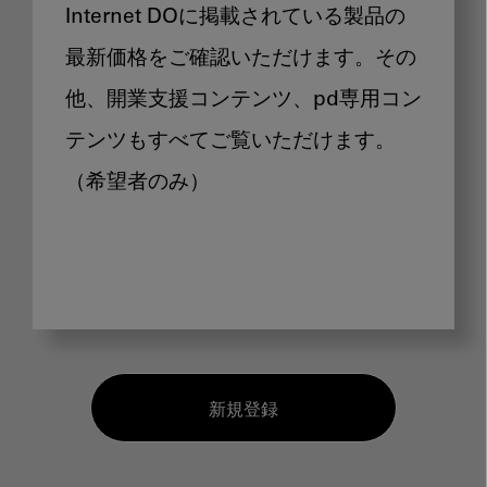
Internet DOに掲載されている製品の
最新価格をご確認いただけます。その
他、開業支援コンテンツ、pd専用コン
テンツもすべてご覧いただけます。
（希望者のみ）
新規登録