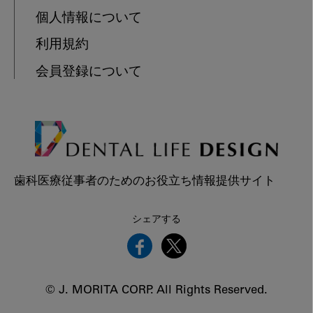
個人情報について
利用規約
会員登録について
歯科医療従事者のためのお役立ち情報提供サイト
シェアする
© J. MORITA CORP. All Rights Reserved.