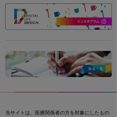
当サイトは、医療関係者の方を対象にしたもの