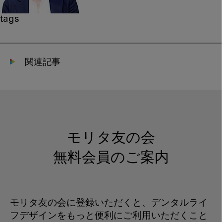
tags
関連記事
モリタ友の会
無料会員のご案内
モリタ友の会に登録いただくと、デンタルライ
フデザインをもっと便利にご利用いただくこと