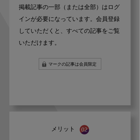
掲載記事の一部（または全部）はログ
インが必要になっています。会員登録
していただくと、すべての記事をご覧
いただけます。
マークの記事は会員限定
メリット