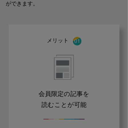
ができます。
メリット
会員限定の記事を
読むことが可能