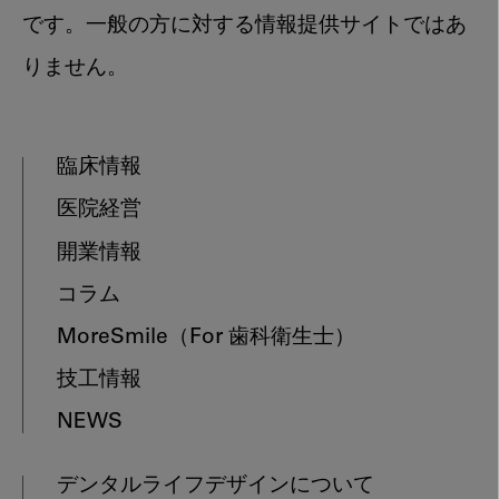
です。一般の方に対する情報提供サイトではあ
りません。
臨床情報
医院経営
開業情報
コラム
MoreSmile
（For 歯科衛生士）
技工情報
NEWS
デンタルライフデザインについて