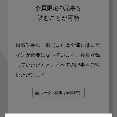
会員限定の記事を
読むことが可能
掲載記事の一部（または全部）はログ
インが必要になっています。会員登録
していただくと、すべての記事をご覧
いただけます。
マークの記事は会員限定