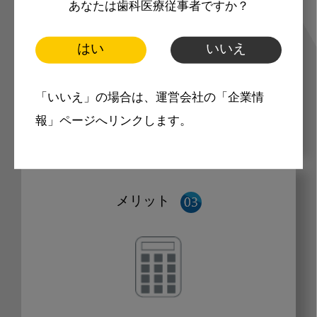
あなたは歯科医療従事者ですか？
科衛生士、歯科技工士）に合わせた内
はい
いいえ
容のメールマガジンをお届けします。
「いいえ」の場合は、運営会社の「企業情
報」ページへリンクします。
メリット