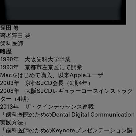
窪田 努
著者
窪田 努
歯科医師
略歴
1990年 大阪歯科大学卒業
1993年 京都市左京区にて開業
Macをはじめて購入、以来Appleユーザ
2003年 京都SJCD会長（2期4年）
2008年 大阪SJCDレギュラーコースインストラク
ター（4期）
2013年 ザ・クインテッセンス連載
「歯科医院のためのDental Digital Communication
実践方法」
「歯科医師のためのKeynoteプレゼンテーション講