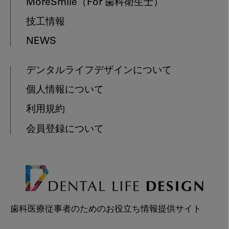
MoreSmile
（For 歯科衛生士）
技工情報
NEWS
デンタルライフデザインについて
個人情報について
利用規約
会員登録について
歯科医療従事者のためのお役立ち情報提供サイト