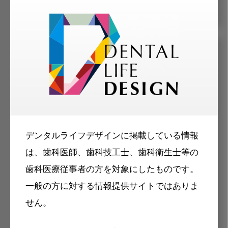
メリット
デンタルライフデザインに掲載している情報
は、歯科医師、歯科技工士、歯科衛生士等の
歯科に関するお役立ち情報を
歯科医療従事者の方を対象にしたものです。
メールマガジンでお届け
一般の方に対する情報提供サイトではありま
せん。
ご登録いただいた職種（歯科医師、歯