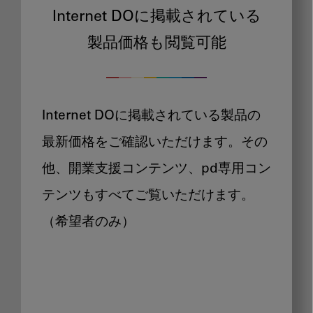
Internet DOに掲載されている
製品価格も閲覧可能
Internet DOに掲載されている製品の
最新価格をご確認いただけます。その
他、開業支援コンテンツ、pd専用コン
テンツもすべてご覧いただけます。
（希望者のみ）