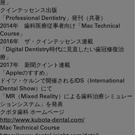
座」
クインテッセンス出版
「Professional Dentistry」発刊（共著）
2014年 歯科医療従事者向け「Mac Technical
Course」
2016年 ザ・クインテッセンス連載
「Digital Dentistry時代に見直したい歯冠修復治
療」
2017年 新聞クイント連載
「Appleのすすめ」
ドイツ・ケルンで開催されるIDS（International
Dental Show）にて
「MR（Mixed Reality）による歯科治療シミュレー
ションシステム」を発表
クボタ歯科 ホームページ
http://www.kubota-dental.com/
Mac Technical Course