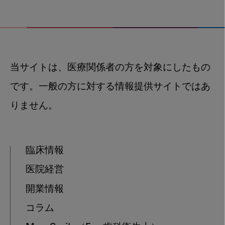
当サイトは、医療関係者の方を対象にしたもの
です。一般の方に対する情報提供サイトではあ
りません。
臨床情報
医院経営
開業情報
コラム