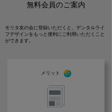
無料会員のご案内
モリタ友の会に登録いただくと、デンタルライ
フデザインをもっと便利にご利用いただくこと
ができます。
メリット