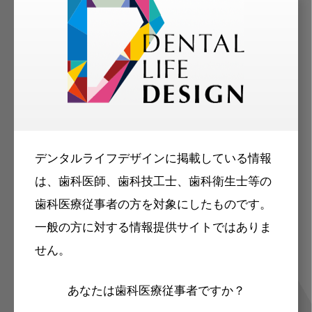
メリット
歯科に関するお役立ち情報を
デンタルライフデザインに掲載している情報
メールマガジンでお届け
は、歯科医師、歯科技工士、歯科衛生士等の
歯科医療従事者の方を対象にしたものです。
一般の方に対する情報提供サイトではありま
せん。
ご登録いただいた職種（歯科医師、歯
科衛生士、歯科技工士）に合わせた内
あなたは歯科医療従事者ですか？
容のメールマガジンをお届けします。