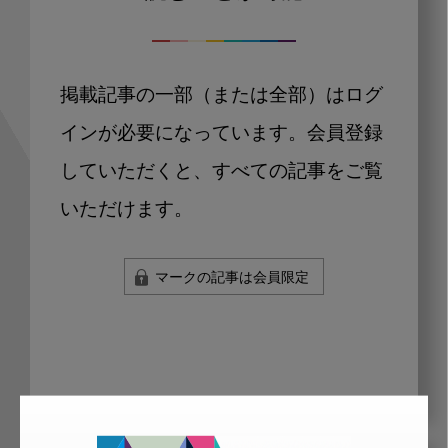
掲載記事の一部（または全部）はログ
インが必要になっています。会員登録
していただくと、すべての記事をご覧
いただけます。
マークの記事は会員限定