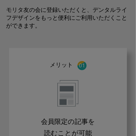
モリタ友の会に登録いただくと、デンタルライ
フデザインをもっと便利にご利用いただくこと
ができます。
メリット
会員限定の記事を
読むことが可能