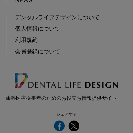
NEWS
デンタルライフデザインについて
個人情報について
利用規約
会員登録について
歯科医療従事者のためのお役立ち情報提供サイト
シェアする