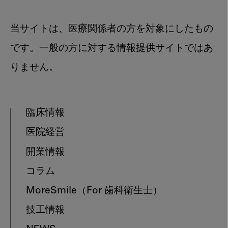
当サイトは、医療関係者の方を対象にしたもの
です。一般の方に対する情報提供サイトではあ
りません。
臨床情報
医院経営
開業情報
コラム
MoreSmile
（For 歯科衛生士）
技工情報