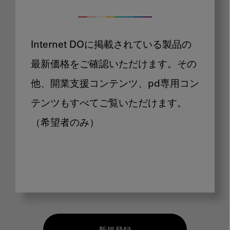
Internet DOに掲載されている製品の
最新価格をご確認いただけます。その
他、開業支援コンテンツ、pd専用コン
テンツもすべてご覧いただけます。
（希望者のみ）