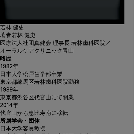
若林 健史
著者
若林 健史
医療法人社団真健会 理事長 若林歯科医院／
オーラルケアクリニック青山
略歴
1982年
日本大学松戸歯学部卒業
東京都練馬区若林歯科医院勤務
1989年
東京都渋谷区代官山にて開業
2014年
代官山から恵比寿南に移転
所属学会・団体
日本大学客員教授