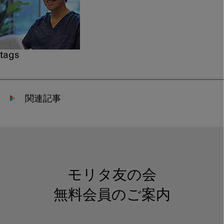
tags
関連記事
モリタ友の会
無料会員のご案内