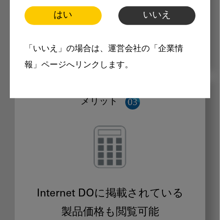
はい
いいえ
「いいえ」の場合は、運営会社の「企業情
報」ページへリンクします。
メリット
Internet DOに掲載されている
製品価格も閲覧可能