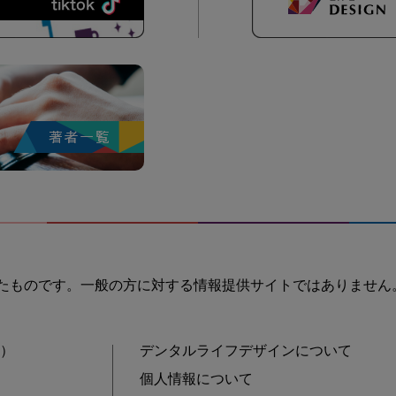
たものです。一般の方に対する情報提供サイトではありません
士）
デンタルライフデザインについて
個人情報について