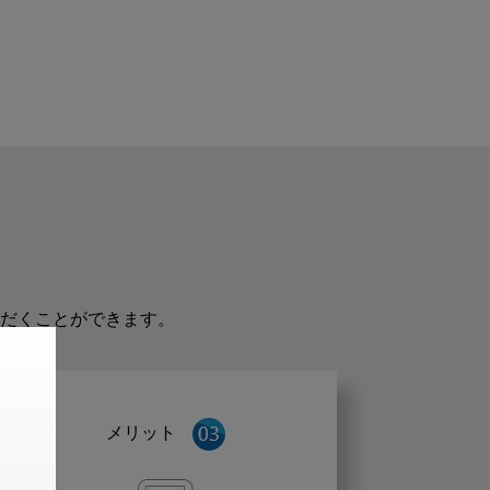
だくことができます。
メリット