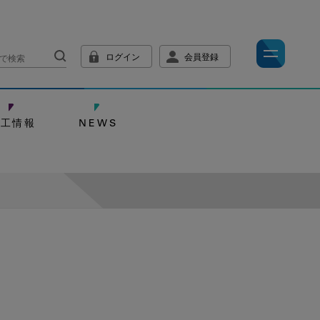
ログイン
会員登録
技工情報
NEWS