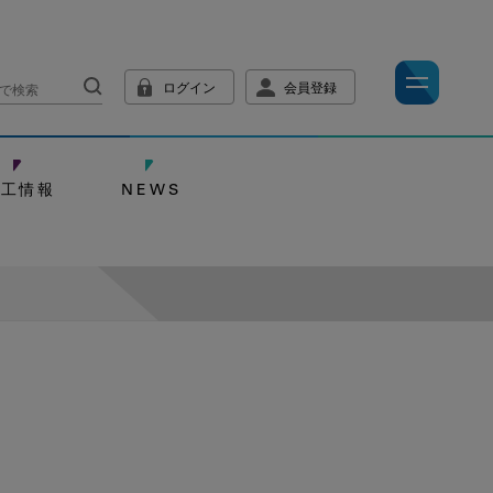
ログイン
会員登録
技工情報
NEWS