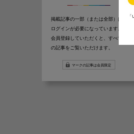
「
掲載記事の一部（または全部）は
ログインが必要になっています。
会員登録していただくと、すべて
の記事をご覧いただけます。
マークの記事は会員限定