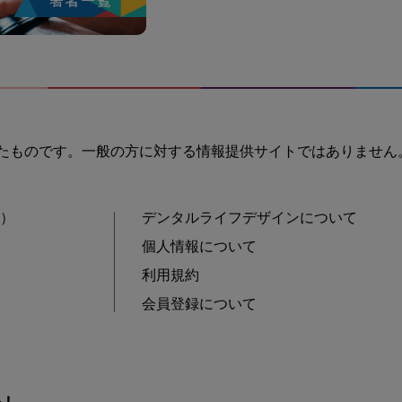
たものです。一般の方に対する情報提供サイトではありません
士）
デンタルライフデザインについて
個人情報について
利用規約
会員登録について