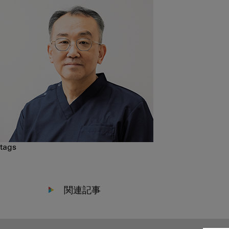
tags
関連記事