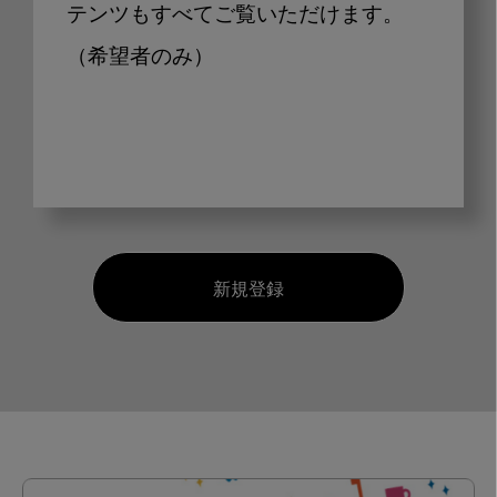
テンツもすべてご覧いただけます。
（希望者のみ）
新規登録