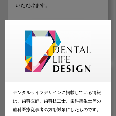
いただけます。
マークの記事は会員限定
メリット
デンタルライフデザインに掲載している情報
は、歯科医師、歯科技工士、歯科衛生士等の
歯科医療従事者の方を対象にしたものです。