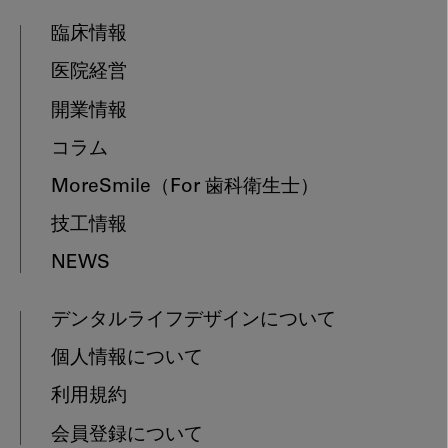
臨床情報
医院経営
開業情報
コラム
MoreSmile
（For 歯科衛生士）
技工情報
NEWS
デンタルライフデザインについて
個人情報について
利用規約
会員登録について