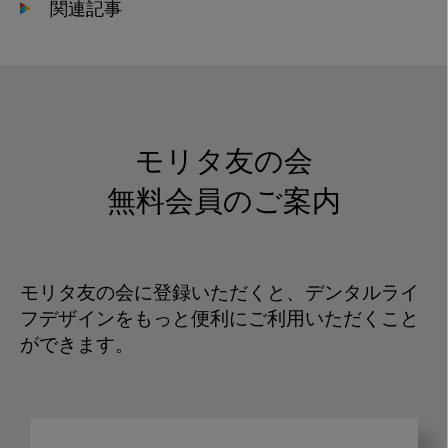
関連記事
モリタ友の会
無料会員のご案内
モリタ友の会に登録いただくと、デンタルライ
フデザインをもっと便利にご利用いただくこと
ができます。