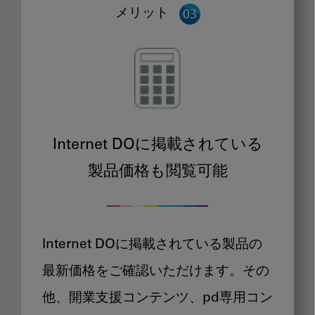
メリット
Internet DOに掲載されている
製品価格も閲覧可能
Internet DOに掲載されている製品の
最新価格をご確認いただけます。その
他、開業支援コンテンツ、pd専用コン