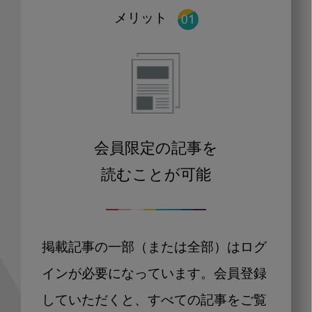
メリット
会員限定の記事を
読むことが可能
掲載記事の一部（または全部）はログ
インが必要になっています。会員登録
していただくと、すべての記事をご覧