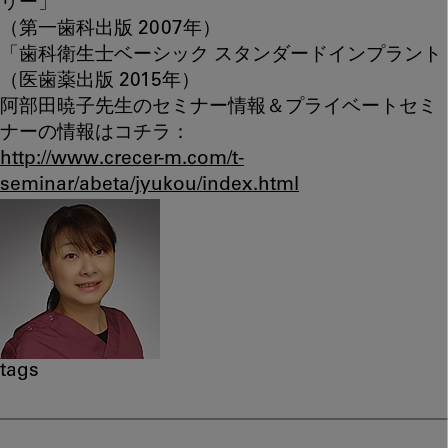
リー」
（第一歯科出版 2007年）
「歯科衛生士ベーシック スタンダードインプラント
（医歯薬出版 2015年）
阿部田暁子先生のセミナー情報＆プライベートセミ
ナーの情報はコチラ：
http://www.crecer-m.com/t-
seminar/abeta/jyukou/index.html
tags