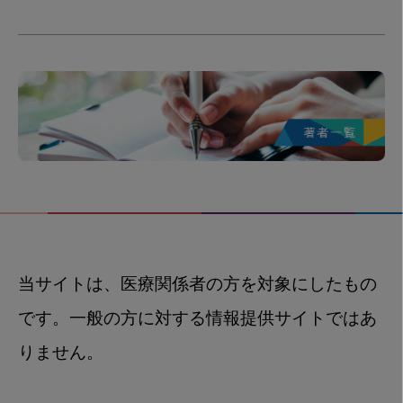
当サイトは、医療関係者の方を対象にしたもの
です。一般の方に対する情報提供サイトではあ
りません。