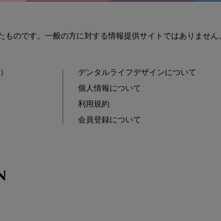
たものです。一般の方に対する情報提供サイトではありません
士）
デンタルライフデザインについて
個人情報について
利用規約
会員登録について