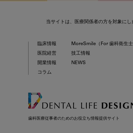
当サイトは、医療関係者の方を対象にし
臨床情報
MoreSmile
（For 歯科衛生
医院経営
技工情報
開業情報
NEWS
コラム
歯科医療従事者のためのお役立ち情報提供サイト