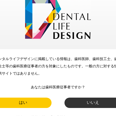
ただくと、デンタルライフデザインをもっと便利にご利用いた
メリット
ンタルライフデザインに掲載している情報は、歯科医師、歯科技工士、
生士等の歯科医療従事者の方を対象にしたものです。一般の方に対する
供サイトではありません。
歯科に関するお役立ち情報を
メールマガジンでお届け
あなたは歯科医療従事者ですか？
はい
いいえ
ご登録いただいた職種（歯科医