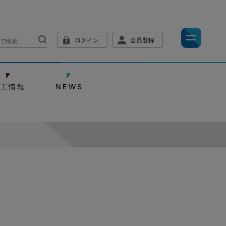
ログイン
会員登録
技工情報
NEWS