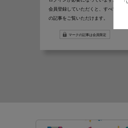
ログインが必要になっています。
「
会員登録していただくと、すべて
の記事をご覧いただけます。
マークの記事は会員限定