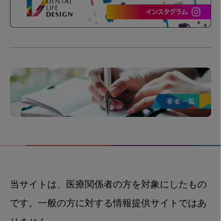
当サイトは、医療関係者の方を対象にしたもの
です。一般の方に対する情報提供サイトではあ