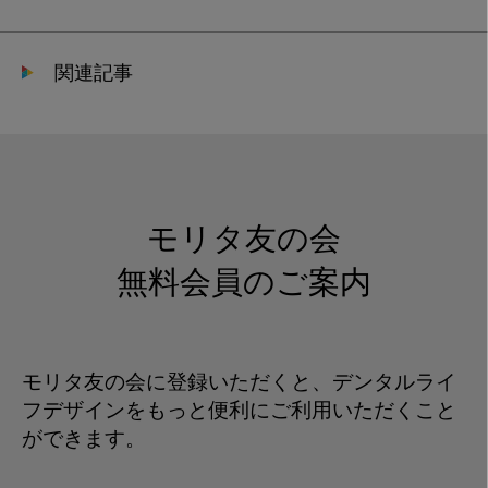
関連記事
モリタ友の会
無料会員のご案内
モリタ友の会に登録いただくと、デンタルライ
フデザインをもっと便利にご利用いただくこと
ができます。