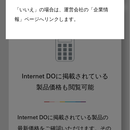
「いいえ」の場合は、運営会社の「企業情
報」ページへリンクします。
メリット
Internet DOに掲載されている
製品価格も閲覧可能
Internet DOに掲載されている製品の
最新価格をご確認いただけます。その