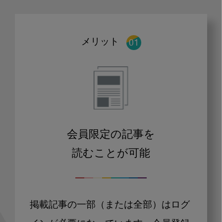
メリット
会員限定の記事を
読むことが可能
掲載記事の一部（または全部）はログ