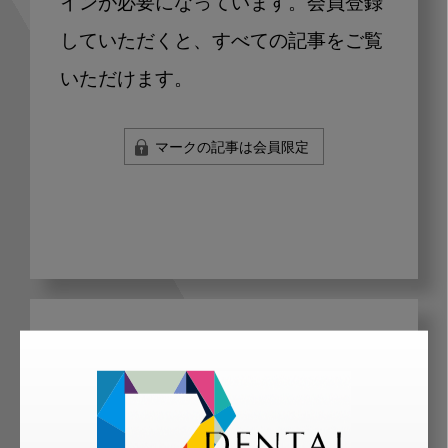
インが必要になっています。会員登録
していただくと、すべての記事をご覧
いただけます。
マークの記事は会員限定
メリット