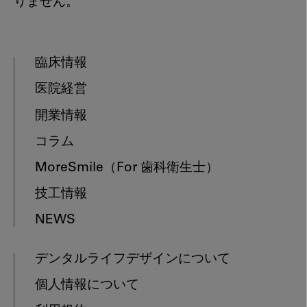
りません。
臨床情報
医院経営
開業情報
コラム
MoreSmile
（For 歯科衛生士）
技工情報
NEWS
デンタルライフデザインについて
個人情報について