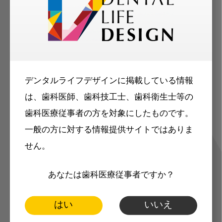
歯科に関するお役立ち情報を
メールマガジンでお届け
デンタルライフデザインに掲載している情報
は、歯科医師、歯科技工士、歯科衛生士等の
歯科医療従事者の方を対象にしたものです。
ご登録いただいた職種（歯科医師、歯
一般の方に対する情報提供サイトではありま
科衛生士、歯科技工士）に合わせた内
せん。
容のメールマガジンをお届けします。
あなたは歯科医療従事者ですか？
はい
いいえ