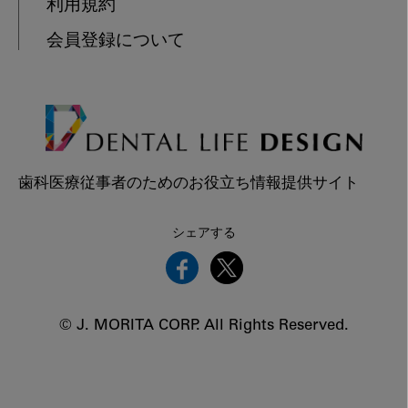
利用規約
会員登録について
歯科医療従事者のためのお役立ち情報提供サイト
シェアする
© J. MORITA CORP. All Rights Reserved.