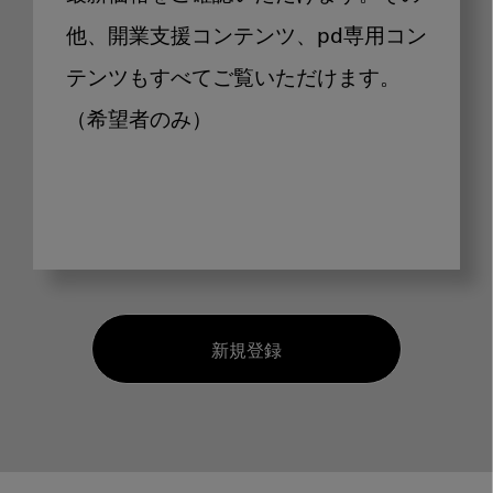
他、開業支援コンテンツ、pd専用コン
テンツもすべてご覧いただけます。
（希望者のみ）
新規登録