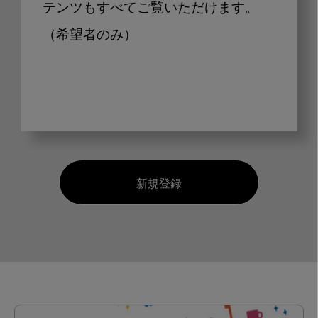
テンツもすべてご覧いただけます。
（希望者のみ）
新規登録