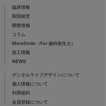
臨床情報
医院経営
開業情報
コラム
MoreSmile
（For 歯科衛生士）
技工情報
NEWS
デンタルライフデザインについて
個人情報について
利用規約
会員登録について