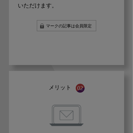
いただけます。
マークの記事は会員限定
メリット