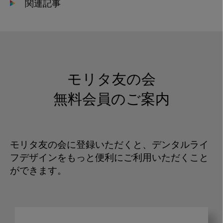
関連記事
モリタ友の会
無料会員のご案内
モリタ友の会に登録いただくと、デンタルライ
フデザインをもっと便利にご利用いただくこと
ができます。