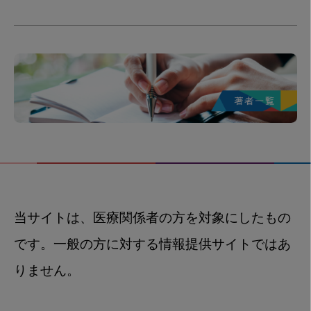
当サイトは、医療関係者の方を対象にしたもの
です。一般の方に対する情報提供サイトではあ
りません。