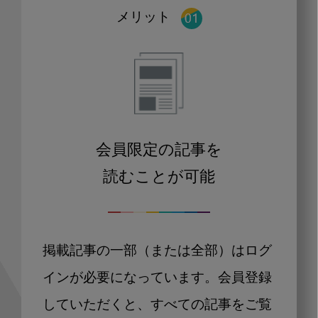
メリット
会員限定の記事を
読むことが可能
掲載記事の一部（または全部）はログ
インが必要になっています。会員登録
していただくと、すべての記事をご覧