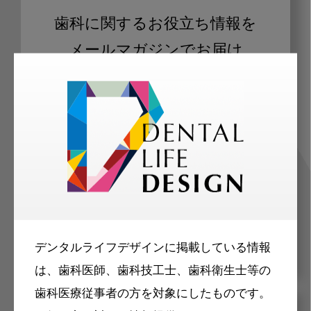
歯科に関するお役立ち情報を
メールマガジンでお届け
ご登録いただいた職種（歯科医師、歯
科衛生士、歯科技工士）に合わせた内
容のメールマガジンをお届けします。
デンタルライフデザインに掲載している情報
は、歯科医師、歯科技工士、歯科衛生士等の
歯科医療従事者の方を対象にしたものです。