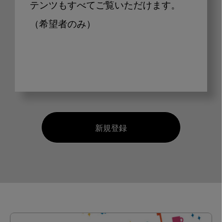
テンツもすべてご覧いただけます。
（希望者のみ）
新規登録