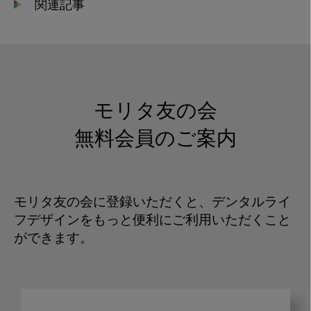
関連記事
モリタ友の会
無料会員のご案内
モリタ友の会に登録いただくと、デンタルライ
フデザインをもっと便利にご利用いただくこと
ができます。