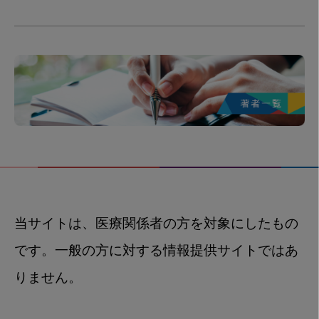
当サイトは、医療関係者の方を対象にしたもの
です。一般の方に対する情報提供サイトではあ
りません。