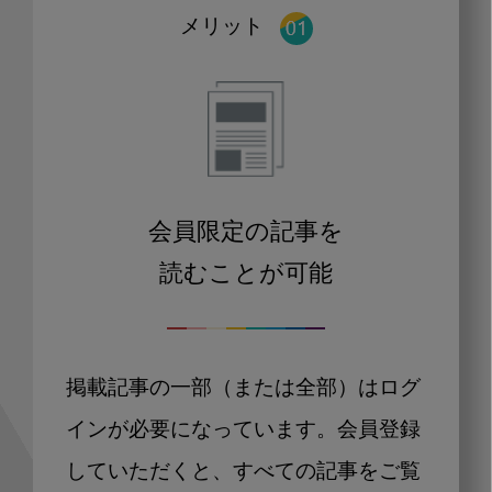
メリット
会員限定の記事を
読むことが可能
掲載記事の一部（または全部）はログ
インが必要になっています。会員登録
していただくと、すべての記事をご覧