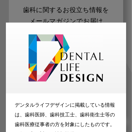
歯科に関するお役立ち情報を
メールマガジンでお届け
ご登録いただいた職種（歯科医師、歯
科衛生士、歯科技工士）に合わせた内
容のメールマガジンをお届けします。
デンタルライフデザインに掲載している情報
は、歯科医師、歯科技工士、歯科衛生士等の
歯科医療従事者の方を対象にしたものです。