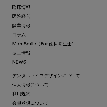
臨床情報
医院経営
開業情報
コラム
MoreSmile
（For 歯科衛生士）
技工情報
NEWS
デンタルライフデザインについて
個人情報について
利用規約
会員登録について