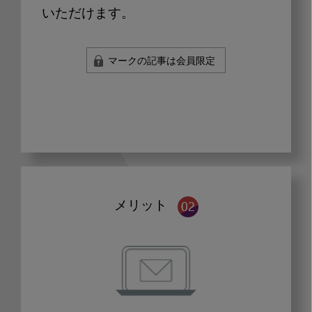
いただけます。
マークの記事は会員限定
メリット