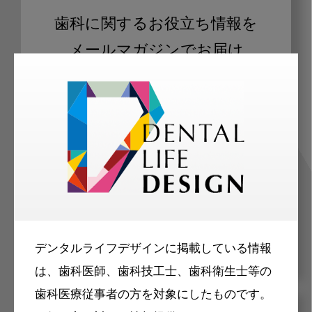
歯科に関するお役立ち情報を
メールマガジンでお届け
ご登録いただいた職種（歯科医師、歯
科衛生士、歯科技工士）に合わせた内
容のメールマガジンをお届けします。
デンタルライフデザインに掲載している情報
は、歯科医師、歯科技工士、歯科衛生士等の
歯科医療従事者の方を対象にしたものです。