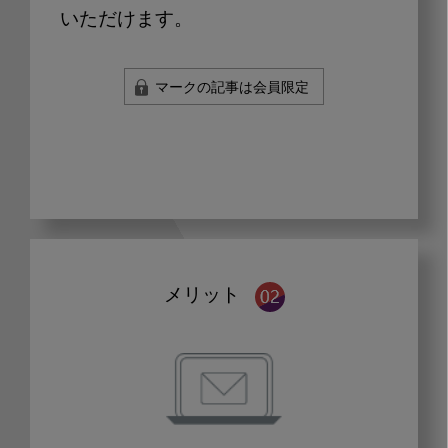
いただけます。
マークの記事は会員限定
メリット