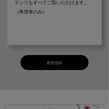
テンツもすべてご覧いただけます。
（希望者のみ）
新規登録