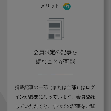
メリット
会員限定の記事を
読むことが可能
掲載記事の一部（または全部）はログ
インが必要になっています。会員登録
していただくと、すべての記事をご覧