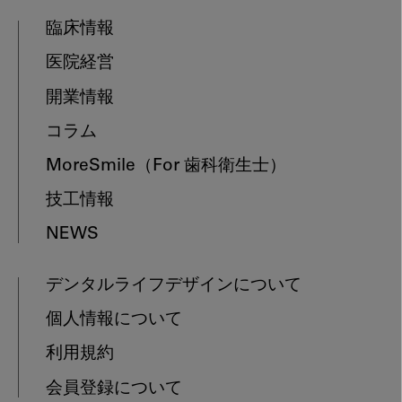
臨床情報
医院経営
開業情報
コラム
MoreSmile
（For 歯科衛生士）
技工情報
NEWS
デンタルライフデザインについて
個人情報について
利用規約
会員登録について