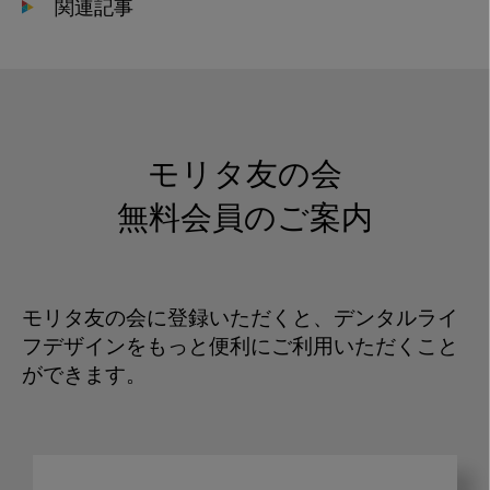
関連記事
モリタ友の会
無料会員のご案内
モリタ友の会に登録いただくと、デンタルライ
フデザインをもっと便利にご利用いただくこと
ができます。