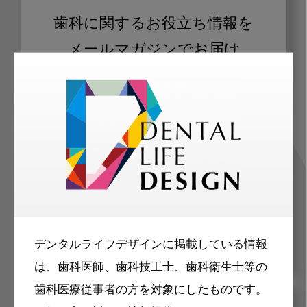
歯科に関するお役立ち情報を
メールマガジンでお届け
ご登録いただいた職種（歯科医師、歯
科衛生士、歯科技工士）に合わせた内
容のメールマガジンをお届けします。
デンタルライフデザインに掲載している情報
は、歯科医師、歯科技工士、歯科衛生士等の
歯科医療従事者の方を対象にしたものです。