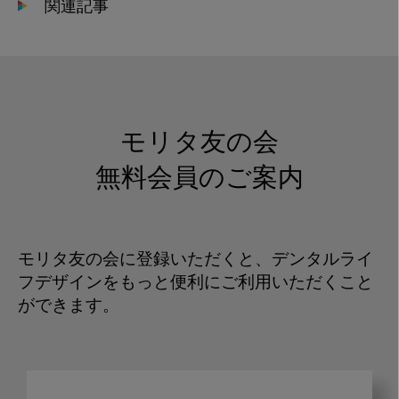
関連記事
モリタ友の会
無料会員のご案内
モリタ友の会に登録いただくと、デンタルライ
フデザインをもっと便利にご利用いただくこと
ができます。