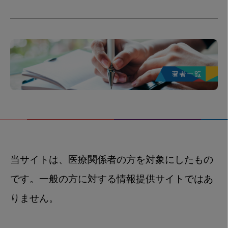
当サイトは、医療関係者の方を対象にしたもの
です。一般の方に対する情報提供サイトではあ
りません。