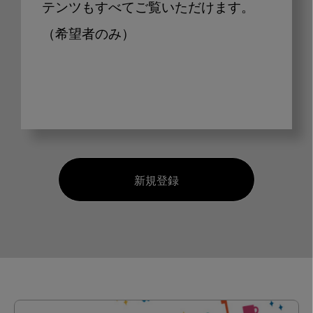
テンツもすべてご覧いただけます。
（希望者のみ）
新規登録