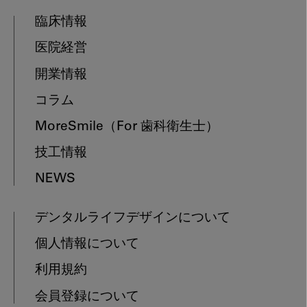
臨床情報
医院経営
開業情報
コラム
MoreSmile
（For 歯科衛生士）
技工情報
NEWS
デンタルライフデザインについて
個人情報について
利用規約
会員登録について