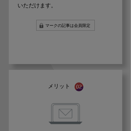
いただけます。
マークの記事は会員限定
メリット