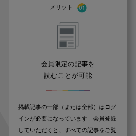
メリット
会員限定の記事を
読むことが可能
掲載記事の一部（または全部）はログ
インが必要になっています。会員登録
していただくと、すべての記事をご覧