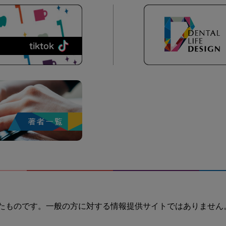
たものです。一般の方に対する情報提供サイトではありません