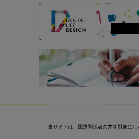
当サイトは、医療関係者の方を対象にし