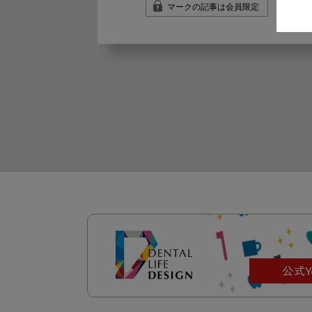
マークの記事は会員限定