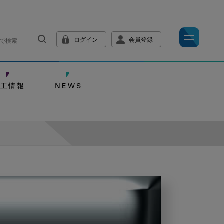
ログイン
会員登録
技工情報
NEWS