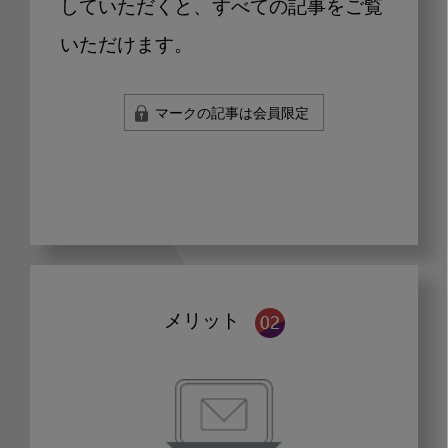
していただくと、すべての記事をご覧
いただけます。
マークの記事は会員限定
メリット