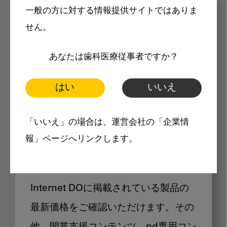
一般の方に対する情報提供サイトではありま
メリット
せん。
あなたは歯科医療従事者ですか？
はい
いいえ
Internet DOに掲載されている
「いいえ」の場合は、運営会社の「企業情
製品価格も閲覧可能
報」ページへリンクします。
Internet DOに掲載されている製品の
最新価格をご確認いただけます。その