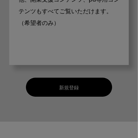
他、開業支援コンテンツ、pd専用コン
テンツもすべてご覧いただけます。
（希望者のみ）
新規登録