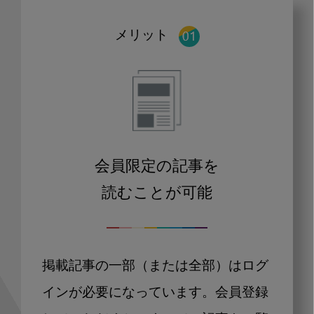
メリット
会員限定の記事を
読むことが可能
掲載記事の一部（または全部）はログ
インが必要になっています。会員登録