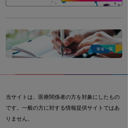
当サイトは、医療関係者の方を対象にしたもの
です。一般の方に対する情報提供サイトではあ
りません。