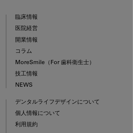
臨床情報
医院経営
開業情報
コラム
MoreSmile
（For 歯科衛生士）
技工情報
NEWS
デンタルライフデザインについて
個人情報について
利用規約