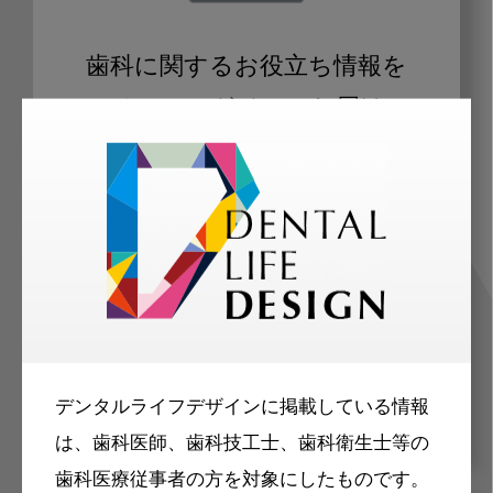
歯科に関するお役立ち情報を
メールマガジンでお届け
ご登録いただいた職種（歯科医師、歯
科衛生士、歯科技工士）に合わせた内
容のメールマガジンをお届けします。
デンタルライフデザインに掲載している情報
は、歯科医師、歯科技工士、歯科衛生士等の
歯科医療従事者の方を対象にしたものです。