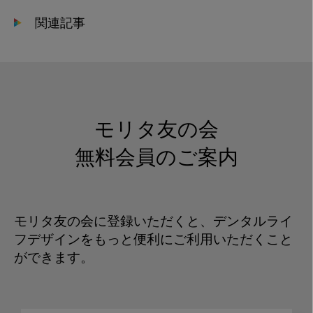
関連記事
モリタ友の会
無料会員のご案内
モリタ友の会に登録いただくと、デンタルライ
フデザインをもっと便利にご利用いただくこと
ができます。