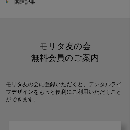
関連記事
モリタ友の会
無料会員のご案内
モリタ友の会に登録いただくと、デンタルライ
フデザインをもっと便利にご利用いただくこと
ができます。