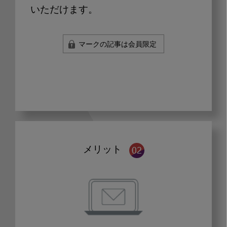
いただけます。
マークの記事は会員限定
メリット