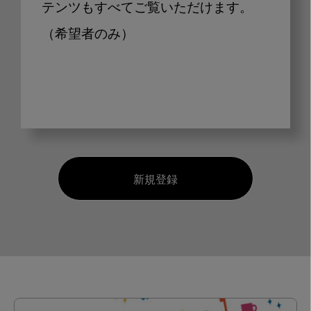
テンツもすべてご覧いただけます。
（希望者のみ）
新規登録