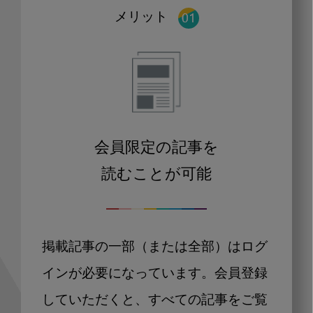
メリット
会員限定の記事を
読むことが可能
掲載記事の一部（または全部）はログ
インが必要になっています。会員登録
していただくと、すべての記事をご覧