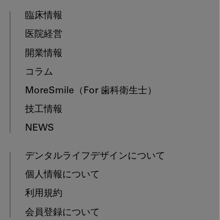
臨床情報
医院経営
開業情報
コラム
MoreSmile
（For 歯科衛生士）
技工情報
NEWS
デンタルライフデザインについて
個人情報について
利用規約
会員登録について