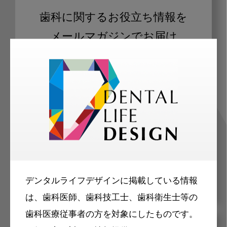
歯科に関するお役立ち情報を
メールマガジンでお届け
ご登録いただいた職種（歯科医師、歯
科衛生士、歯科技工士）に合わせた内
容のメールマガジンをお届けします。
デンタルライフデザインに掲載している情報
は、歯科医師、歯科技工士、歯科衛生士等の
歯科医療従事者の方を対象にしたものです。