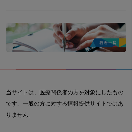
当サイトは、医療関係者の方を対象にしたもの
です。一般の方に対する情報提供サイトではあ
りません。