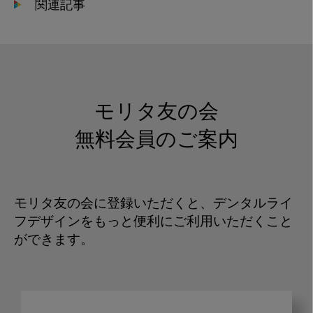
関連記事
モリタ友の会
無料会員のご案内
モリタ友の会に登録いただくと、デンタルライ
フデザインをもっと便利にご利用いただくこと
ができます。