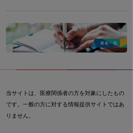
当サイトは、医療関係者の方を対象にしたもの
です。一般の方に対する情報提供サイトではあ
りません。