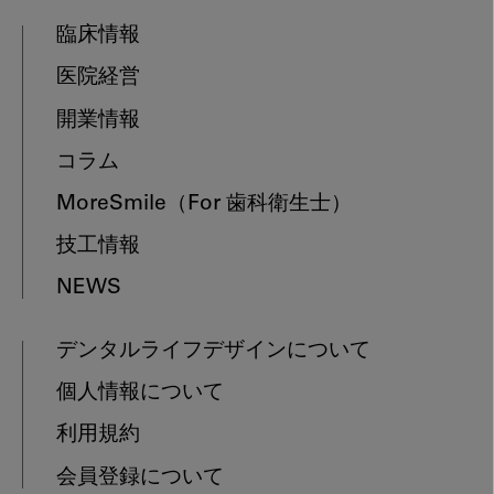
臨床情報
医院経営
開業情報
コラム
MoreSmile
（For 歯科衛生士）
技工情報
NEWS
デンタルライフデザインについて
個人情報について
利用規約
会員登録について