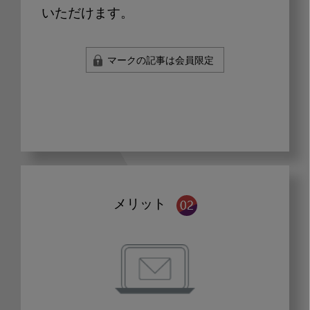
いただけます。
マークの記事は会員限定
メリット