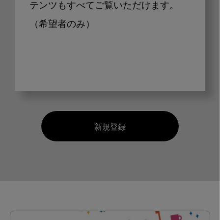
テンツもすべてご覧いただけます。
（希望者のみ）
新規登録