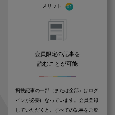
メリット
会員限定の記事を
読むことが可能
掲載記事の一部（または全部）はログ
インが必要になっています。会員登録
していただくと、すべての記事をご覧