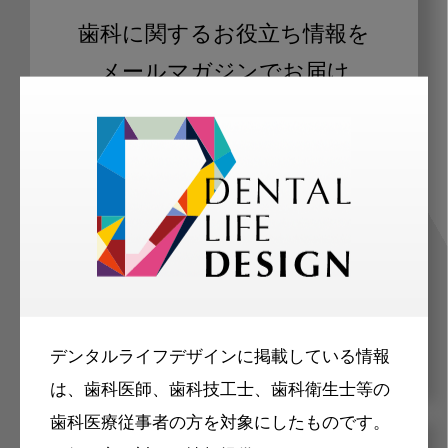
歯科に関するお役立ち情報を
メールマガジンでお届け
ご登録いただいた職種（歯科医師、歯
科衛生士、歯科技工士）に合わせた内
容のメールマガジンをお届けします。
デンタルライフデザインに掲載している情報
は、歯科医師、歯科技工士、歯科衛生士等の
歯科医療従事者の方を対象にしたものです。