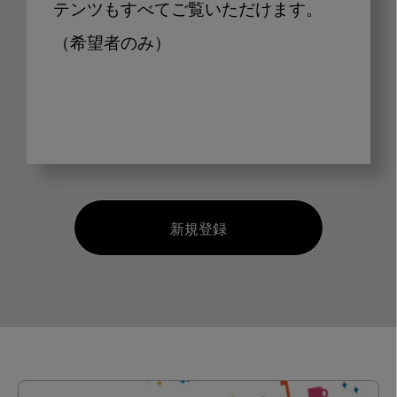
テンツもすべてご覧いただけます。
（希望者のみ）
新規登録