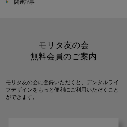
関連記事
モリタ友の会
無料会員のご案内
モリタ友の会に登録いただくと、デンタルライ
フデザインをもっと便利にご利用いただくこと
ができます。