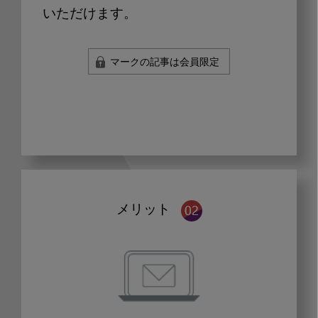
いただけます。
マークの記事は会員限定
メリット