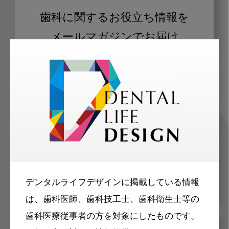
歯科に関するお役立ち情報を
メールマガジンでお届け
ご登録いただいた職種（歯科医師、歯
科衛生士、歯科技工士）に合わせた内
容のメールマガジンをお届けします。
デンタルライフデザインに掲載している情報
は、歯科医師、歯科技工士、歯科衛生士等の
歯科医療従事者の方を対象にしたものです。