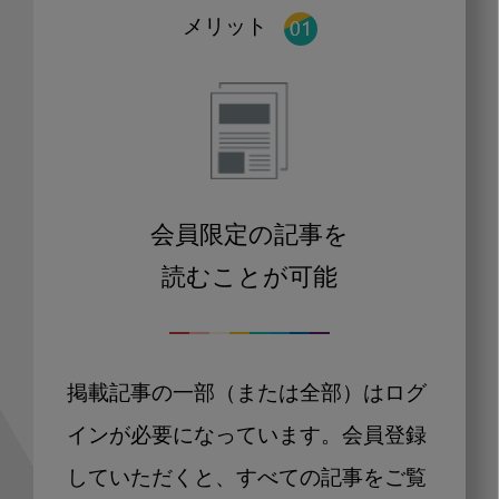
メリット
会員限定の記事を
読むことが可能
掲載記事の一部（または全部）はログ
インが必要になっています。会員登録
していただくと、すべての記事をご覧