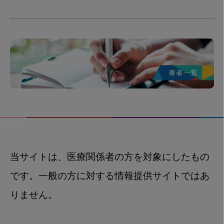
当サイトは、医療関係者の方を対象にしたもの
です。一般の方に対する情報提供サイトではあ
りません。