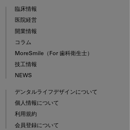
臨床情報
医院経営
開業情報
コラム
MoreSmile
（For 歯科衛生士）
技工情報
NEWS
デンタルライフデザインについて
個人情報について
利用規約
会員登録について