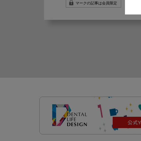
マークの記事は会員限定