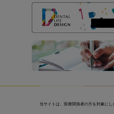
当サイトは、医療関係者の方を対象にし