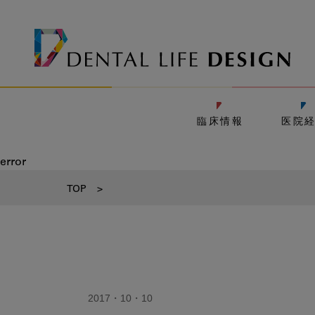
臨床情報
医院
error
TOP
>
2017・10・10