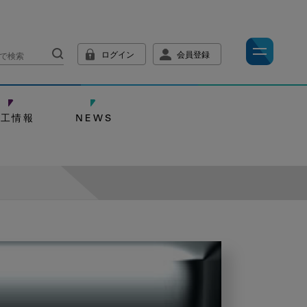
ログイン
会員登録
技工情報
NEWS