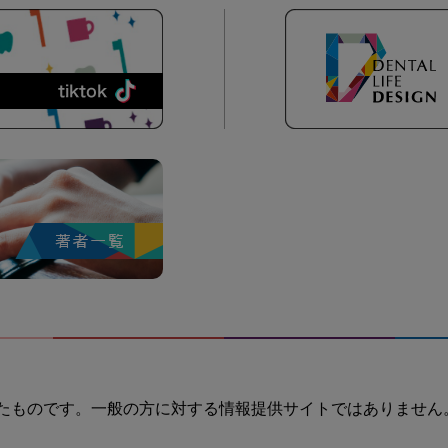
たものです。一般の方に対する情報提供サイトではありません