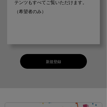
テンツもすべてご覧いただけます。
（希望者のみ）
新規登録