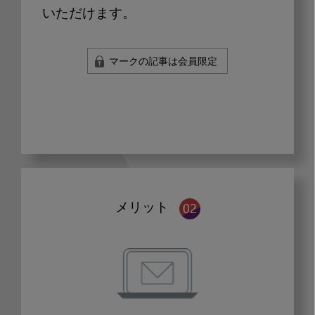
いただけます。
マークの記事は会員限定
メリット