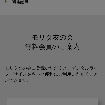
関連記事
モリタ友の会
無料会員のご案内
モリタ友の会に登録いただくと、デンタルライ
フデザインをもっと便利にご利用いただくこと
ができます。