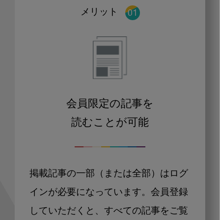
メリット
会員限定の記事を
読むことが可能
掲載記事の一部（または全部）はログ
インが必要になっています。会員登録
していただくと、すべての記事をご覧