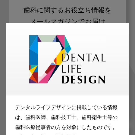
歯科に関するお役立ち情報を
メールマガジンでお届け
ご登録いただいた職種（歯科医師、歯
科衛生士、歯科技工士）に合わせた内
容のメールマガジンをお届けします。
デンタルライフデザインに掲載している情報
は、歯科医師、歯科技工士、歯科衛生士等の
歯科医療従事者の方を対象にしたものです。