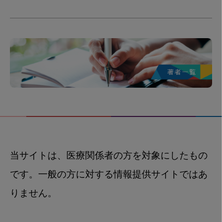
当サイトは、医療関係者の方を対象にしたもの
です。一般の方に対する情報提供サイトではあ
りません。