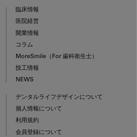
臨床情報
医院経営
開業情報
コラム
MoreSmile
（For 歯科衛生士）
技工情報
NEWS
デンタルライフデザインについて
個人情報について
利用規約
会員登録について