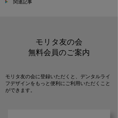
関連記事
モリタ友の会
無料会員のご案内
モリタ友の会に登録いただくと、デンタルライ
フデザインをもっと便利にご利用いただくこと
ができます。