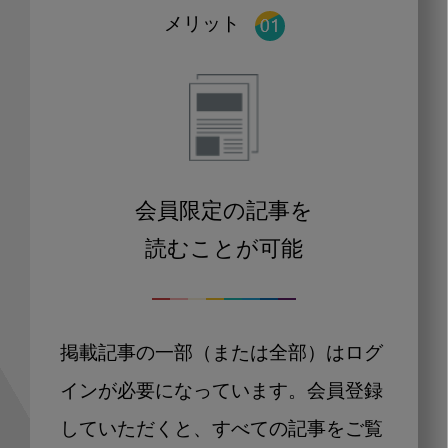
メリット
会員限定の記事を
読むことが可能
掲載記事の一部（または全部）はログ
インが必要になっています。会員登録
していただくと、すべての記事をご覧