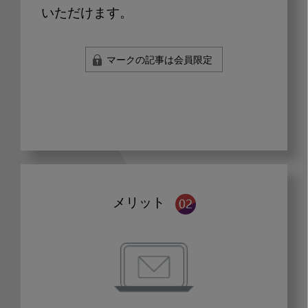
いただけます。
マークの記事は会員限定
メリット