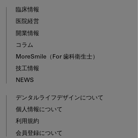
臨床情報
医院経営
開業情報
コラム
MoreSmile
（For 歯科衛生士）
技工情報
NEWS
デンタルライフデザインについて
個人情報について
利用規約
会員登録について