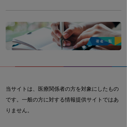
当サイトは、医療関係者の方を対象にしたもの
です。一般の方に対する情報提供サイトではあ
りません。