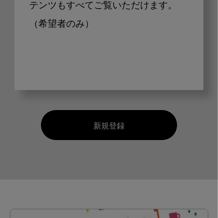
テンツもすべてご覧いただけます。
（希望者のみ）
新規登録