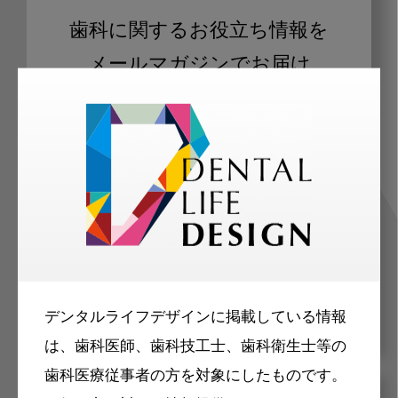
歯科に関するお役立ち情報を
メールマガジンでお届け
ご登録いただいた職種（歯科医師、歯
科衛生士、歯科技工士）に合わせた内
容のメールマガジンをお届けします。
デンタルライフデザインに掲載している情報
は、歯科医師、歯科技工士、歯科衛生士等の
歯科医療従事者の方を対象にしたものです。