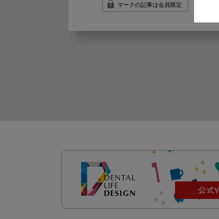
マークの記事は会員限定