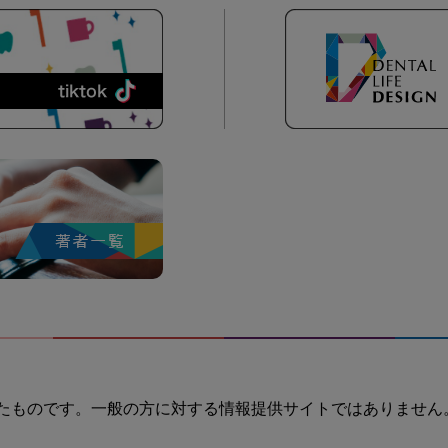
たものです。一般の方に対する情報提供サイトではありません