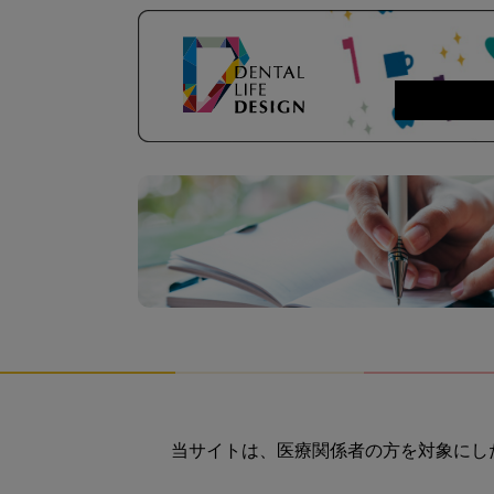
当サイトは、医療関係者の方を対象にし