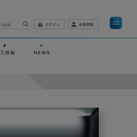
ログイン
会員登録
技工情報
NEWS