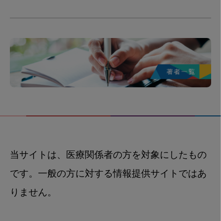
当サイトは、医療関係者の方を対象にしたもの
です。一般の方に対する情報提供サイトではあ
りません。