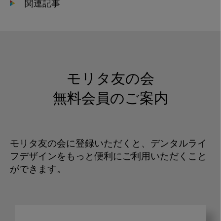
関連記事
モリタ友の会
無料会員のご案内
モリタ友の会に登録いただくと、デンタルライ
フデザインをもっと便利にご利用いただくこと
ができます。