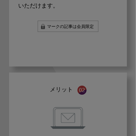
いただけます。
マークの記事は会員限定
メリット