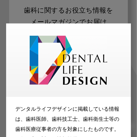
歯科に関するお役立ち情報を
メールマガジンでお届け
ご登録いただいた職種（歯科医師、歯
科衛生士、歯科技工士）に合わせた内
容のメールマガジンをお届けします。
デンタルライフデザインに掲載している情報
は、歯科医師、歯科技工士、歯科衛生士等の
歯科医療従事者の方を対象にしたものです。