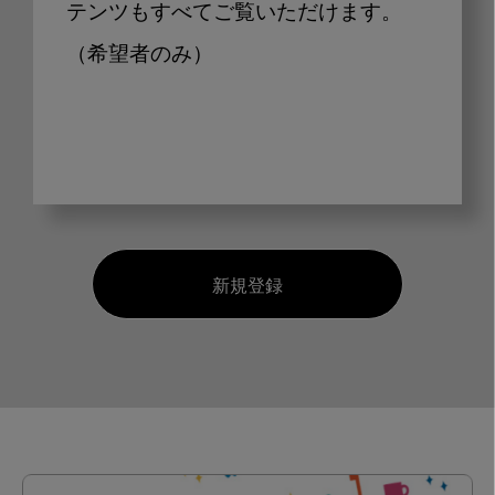
テンツもすべてご覧いただけます。
（希望者のみ）
新規登録