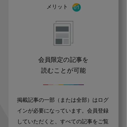
メリット
会員限定の記事を
読むことが可能
掲載記事の一部（または全部）はログ
インが必要になっています。会員登録
していただくと、すべての記事をご覧