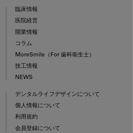
臨床情報
医院経営
開業情報
コラム
MoreSmile
（For 歯科衛生士）
技工情報
NEWS
デンタルライフデザインについて
個人情報について
利用規約
会員登録について