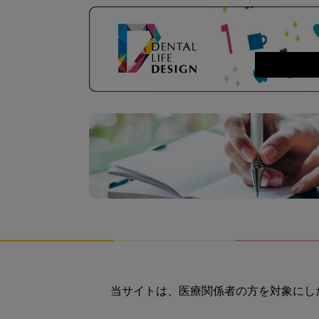
当サイトは、医療関係者の方を対象にし