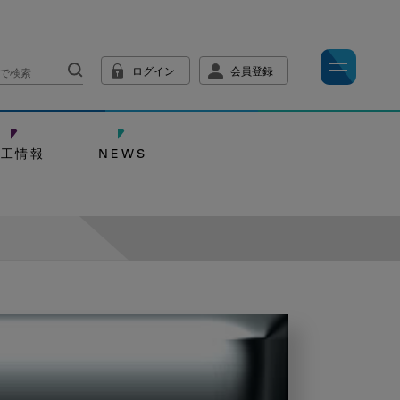
ログイン
会員登録
技工情報
NEWS