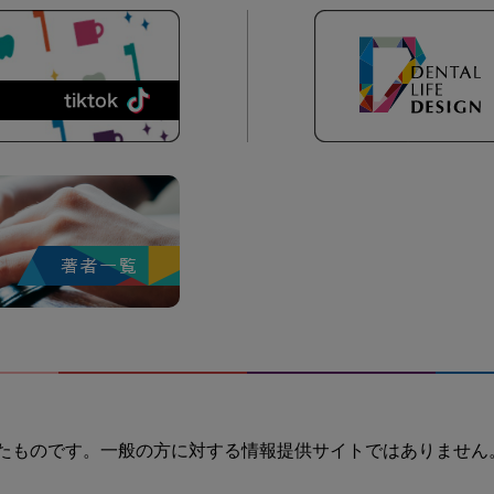
たものです。一般の方に対する情報提供サイトではありません