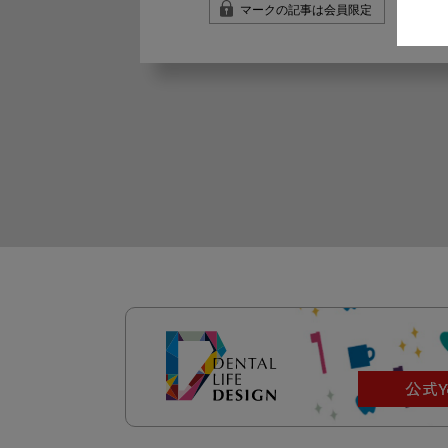
マークの記事は会員限定