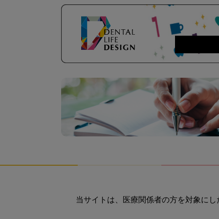
当サイトは、医療関係者の方を対象にし