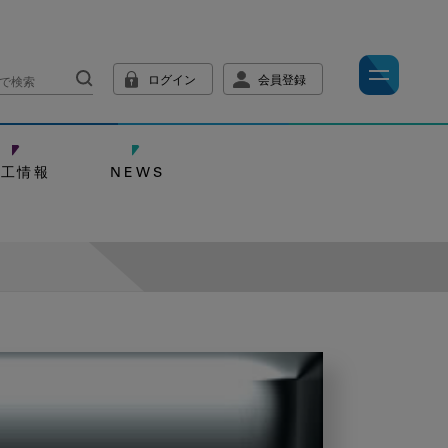
ログイン
会員登録
技工情報
NEWS