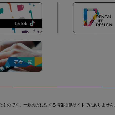
たものです。一般の方に対する情報提供サイトではありません