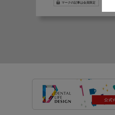
マークの記事は会員限定