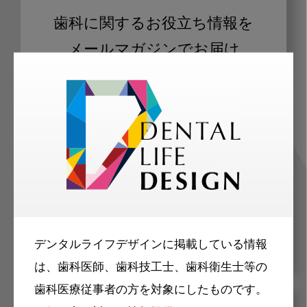
歯科に関するお役立ち情報を
メールマガジンでお届け
ご登録いただいた職種（歯科医師、歯
科衛生士、歯科技工士）に合わせた内
容のメールマガジンをお届けします。
デンタルライフデザインに掲載している情報
は、歯科医師、歯科技工士、歯科衛生士等の
歯科医療従事者の方を対象にしたものです。