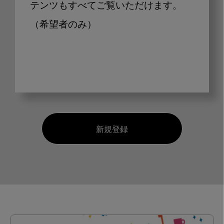
テンツもすべてご覧いただけます。
（希望者のみ）
新規登録