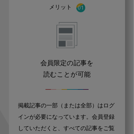
メリット
会員限定の記事を
読むことが可能
掲載記事の一部（または全部）はログ
インが必要になっています。会員登録
していただくと、すべての記事をご覧