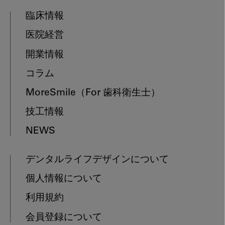
臨床情報
医院経営
開業情報
コラム
MoreSmile
（For 歯科衛生士）
技工情報
NEWS
デンタルライフデザインについて
個人情報について
利用規約
会員登録について