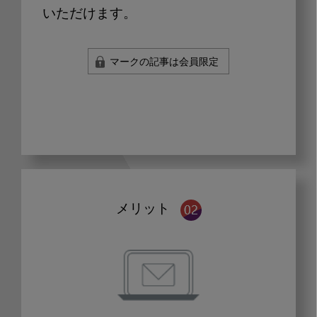
いただけます。
マークの記事は会員限定
メリット