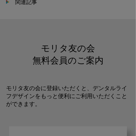
関連記事
モリタ友の会
無料会員のご案内
モリタ友の会に登録いただくと、デンタルライ
フデザインをもっと便利にご利用いただくこと
ができます。