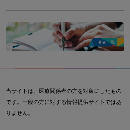
当サイトは、医療関係者の方を対象にしたもの
です。一般の方に対する情報提供サイトではあ
りません。