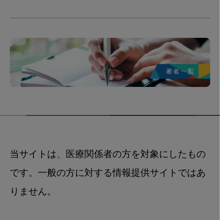
当サイトは、医療関係者の方を対象にしたもの
です。一般の方に対する情報提供サイトではあ
りません。