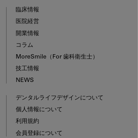
臨床情報
医院経営
開業情報
コラム
MoreSmile
（For 歯科衛生士）
技工情報
NEWS
デンタルライフデザインについて
個人情報について
利用規約
会員登録について