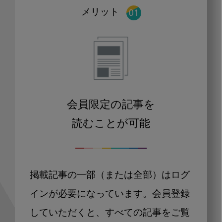
メリット
会員限定の記事を
読むことが可能
掲載記事の一部（または全部）はログ
インが必要になっています。会員登録
していただくと、すべての記事をご覧