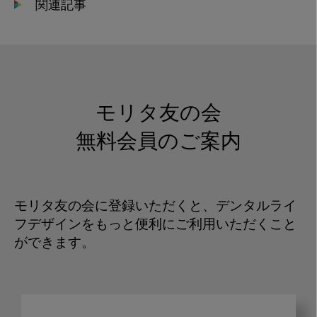
関連記事
モリタ友の会
無料会員のご案内
モリタ友の会に登録いただくと、デンタルライ
フデザインをもっと便利にご利用いただくこと
ができます。