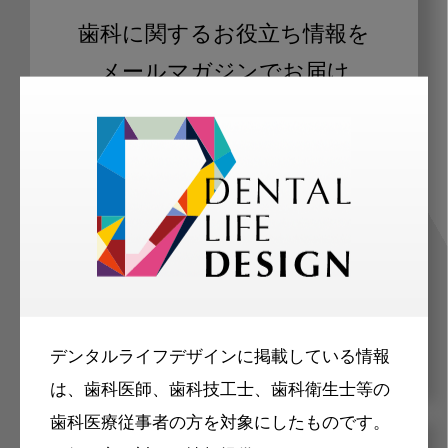
歯科に関するお役立ち情報を
メールマガジンでお届け
ご登録いただいた職種（歯科医師、歯
科衛生士、歯科技工士）に合わせた内
容のメールマガジンをお届けします。
デンタルライフデザインに掲載している情報
は、歯科医師、歯科技工士、歯科衛生士等の
歯科医療従事者の方を対象にしたものです。