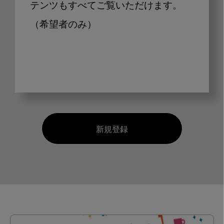
テンツもすべてご覧いただけます。
（希望者のみ）
新規登録