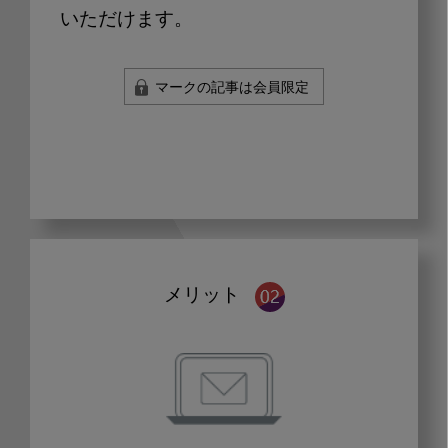
いただけます。
マークの記事は会員限定
メリット