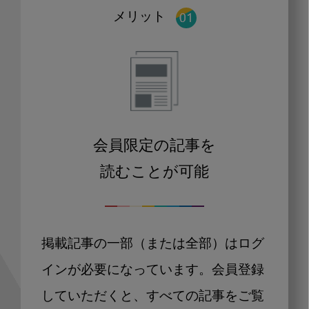
メリット
会員限定の記事を
読むことが可能
掲載記事の一部（または全部）はログ
インが必要になっています。会員登録
していただくと、すべての記事をご覧