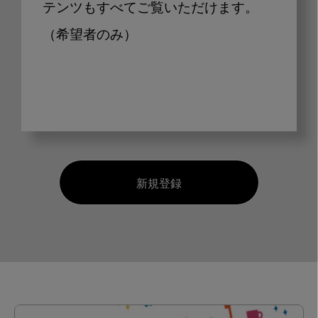
テンツもすべてご覧いただけます。
（希望者のみ）
新規登録