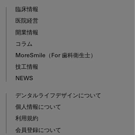
臨床情報
医院経営
開業情報
コラム
MoreSmile
（For 歯科衛生士）
技工情報
NEWS
デンタルライフデザインについて
個人情報について
利用規約
会員登録について