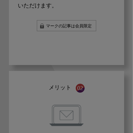
いただけます。
マークの記事は会員限定
メリット