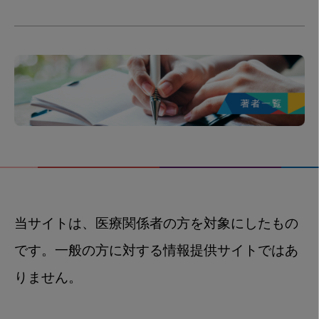
当サイトは、医療関係者の方を対象にしたもの
です。一般の方に対する情報提供サイトではあ
りません。