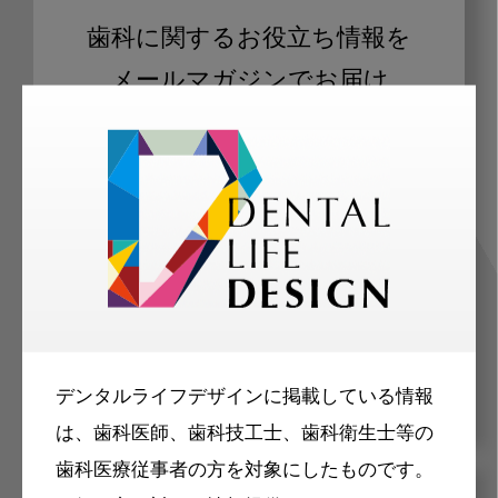
歯科に関するお役立ち情報を
メールマガジンでお届け
ご登録いただいた職種（歯科医師、歯
科衛生士、歯科技工士）に合わせた内
容のメールマガジンをお届けします。
デンタルライフデザインに掲載している情報
は、歯科医師、歯科技工士、歯科衛生士等の
歯科医療従事者の方を対象にしたものです。