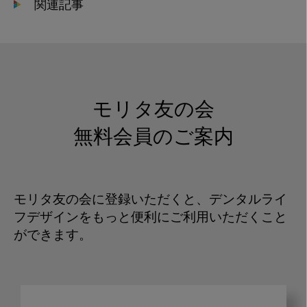
関連記事
モリタ友の会
無料会員のご案内
モリタ友の会に登録いただくと、デンタルライ
フデザインをもっと便利にご利用いただくこと
ができます。