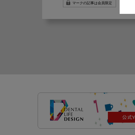
マークの記事は会員限定