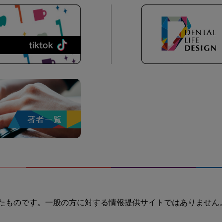
たものです。一般の方に対する情報提供サイトではありません