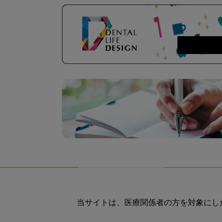
当サイトは、医療関係者の方を対象にし