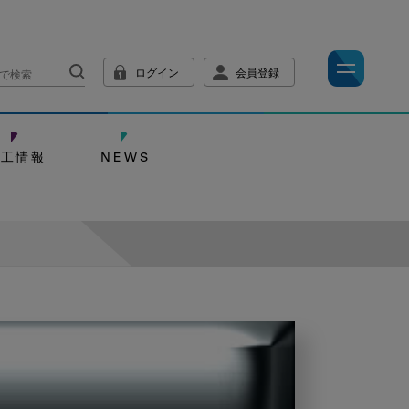
ログイン
会員登録
技工情報
NEWS