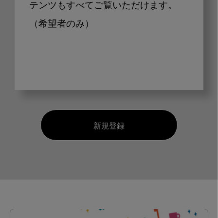
テンツもすべてご覧いただけます。
（希望者のみ）
新規登録