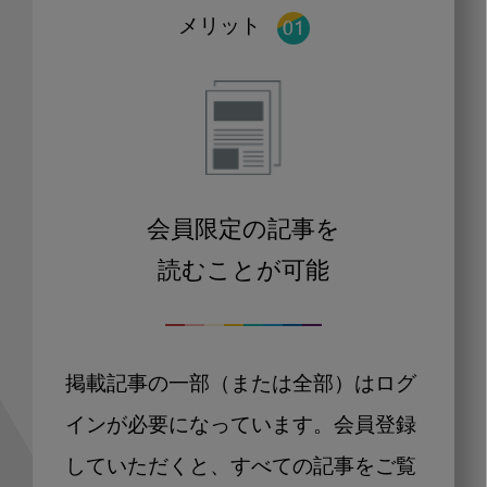
メリット
会員限定の記事を
読むことが可能
掲載記事の一部（または全部）はログ
インが必要になっています。会員登録
していただくと、すべての記事をご覧