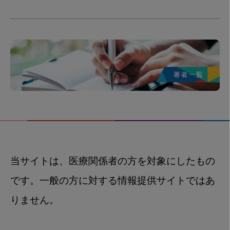
当サイトは、医療関係者の方を対象にしたもの
です。一般の方に対する情報提供サイトではあ
りません。