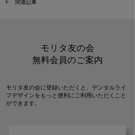
関連記事
モリタ友の会
無料会員のご案内
モリタ友の会に登録いただくと、デンタルライ
フデザインをもっと便利にご利用いただくこと
ができます。