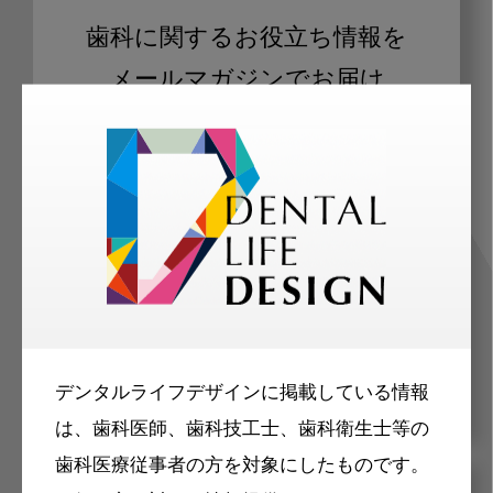
歯科に関するお役立ち情報を
メールマガジンでお届け
ご登録いただいた職種（歯科医師、歯
科衛生士、歯科技工士）に合わせた内
容のメールマガジンをお届けします。
デンタルライフデザインに掲載している情報
は、歯科医師、歯科技工士、歯科衛生士等の
歯科医療従事者の方を対象にしたものです。