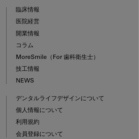
臨床情報
医院経営
開業情報
コラム
MoreSmile
（For 歯科衛生士）
技工情報
NEWS
デンタルライフデザインについて
個人情報について
利用規約
会員登録について