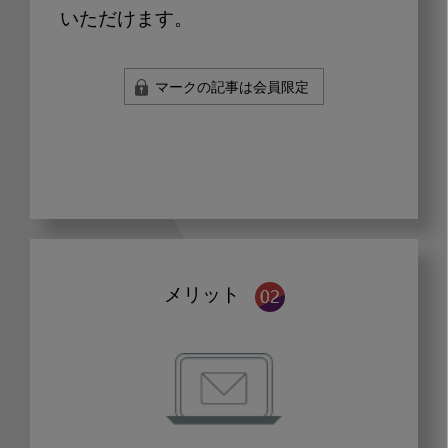
いただけます。
マークの記事は会員限定
メリット