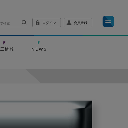
ログイン
会員登録
技工情報
NEWS