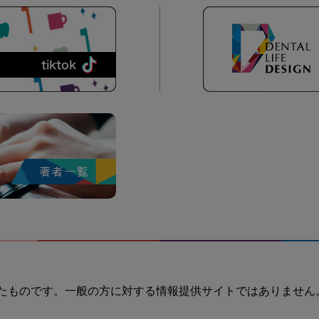
たものです。一般の方に対する情報提供サイトではありません