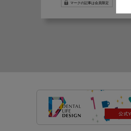
マークの記事は会員限定