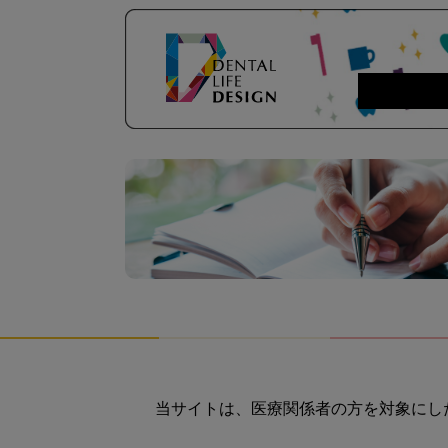
当サイトは、医療関係者の方を対象にし