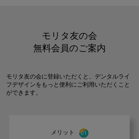
モリタ友の会
無料会員のご案内
モリタ友の会に登録いただくと、デンタルライ
フデザインをもっと便利にご利用いただくこと
ができます。
メリット