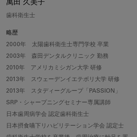
萬田 久美子
歯科衛生士
略歴
2000年 太陽歯科衛生士専門学校 卒業
2003年 森田デンタルクリニック 勤務
2010年 アメリカミシガン大学 研修
2013年 スウェーデンイエテボリ大学 研修
2013年 スタディーグループ「PASSION」
SRP・シャープニングセミナー専属講師
日本歯周病学会 認定歯科衛生士
日本摂食嚥下リハビリテーション学会 認定士