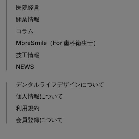
医院経営
開業情報
コラム
MoreSmile
（For 歯科衛生士）
技工情報
NEWS
デンタルライフデザインについて
個人情報について
利用規約
会員登録について