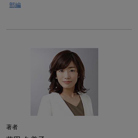
部編
著者