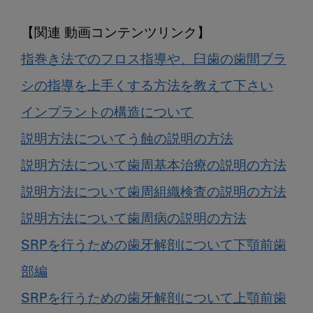
指巻き法でのフロス指導や、臼歯の歯間ブラ
シの指導を上手くする方法を教えて下さい
インプラントの構造について
説明方法についてう蝕の説明の方法
説明方法について歯周基本治療の説明の方法
説明方法について歯周組織検査の説明の方法
説明方法について歯周病の説明の方法
SRPを行うための歯牙解剖について下顎前歯
部編
SRPを行うための歯牙解剖について上顎前歯