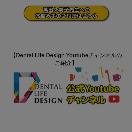
【Dental Life Design Youtubeチャンネルの