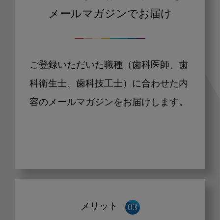
メールマガジンでお届け
ご登録いただいた職種（歯科医師、歯
科衛生士、歯科技工士）に合わせた内
容のメールマガジンをお届けします。
メリット