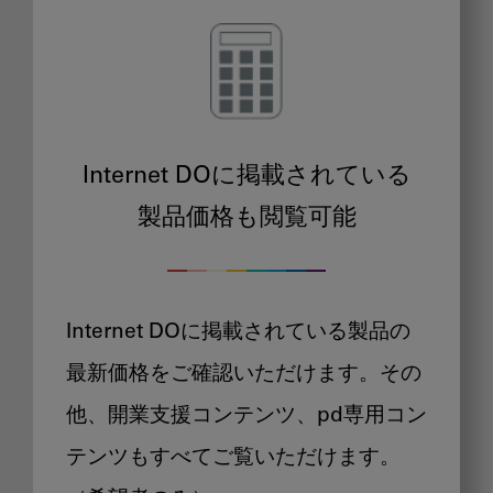
Internet DOに掲載されている
製品価格も閲覧可能
Internet DOに掲載されている製品の
最新価格をご確認いただけます。その
他、開業支援コンテンツ、pd専用コン
テンツもすべてご覧いただけます。