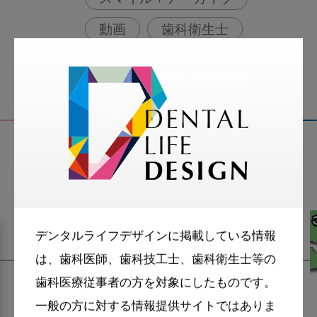
動画
歯科衛生士
関連記事
デンタルライフデザインに掲載している情報
は、歯科医師、歯科技工士、歯科衛生士等の
歯科医療従事者の方を対象にしたものです。
一般の方に対する情報提供サイトではありま