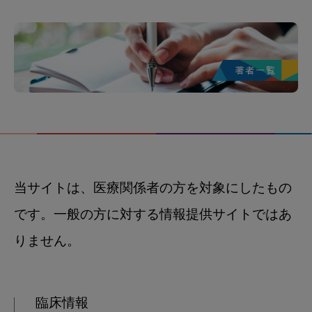
当サイトは、医療関係者の方を対象にしたもの
です。一般の方に対する情報提供サイトではあ
りません。
臨床情報