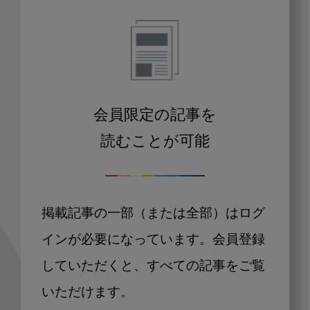
会員限定の記事を
読むことが可能
掲載記事の一部（または全部）はログ
インが必要になっています。会員登録
していただくと、すべての記事をご覧
いただけます。