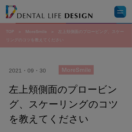
TOP
>
MoreSmile
>
左上頬側面のプロービング、スケー
リングのコツを教えてください
2021・09・30
MoreSmile
左上頬側面のプロービン
グ、スケーリングのコツ
を教えてください