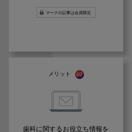
マークの記事は会員限定
メリット
歯科に関するお役立ち情報を