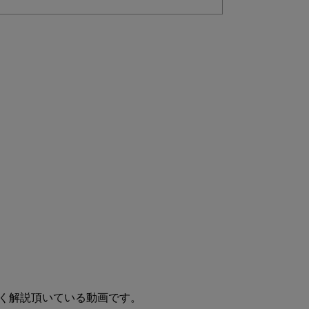
く解説頂いている動画です。
