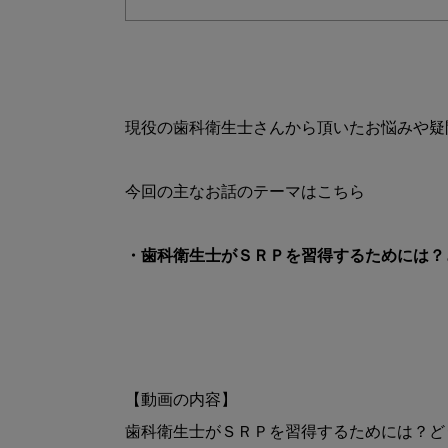
現役の歯科衛生士さんから頂いたお悩みや疑
・歯科衛生士がＳＲＰを習得するためには？
【動画の内容】

歯科衛生士がＳＲＰを習得するためには？ど