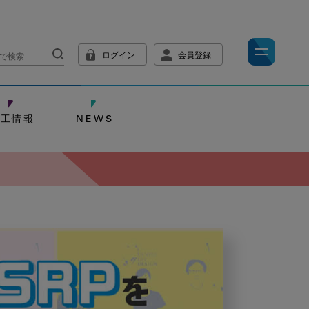
ログイン
会員登録
技工情報
NEWS