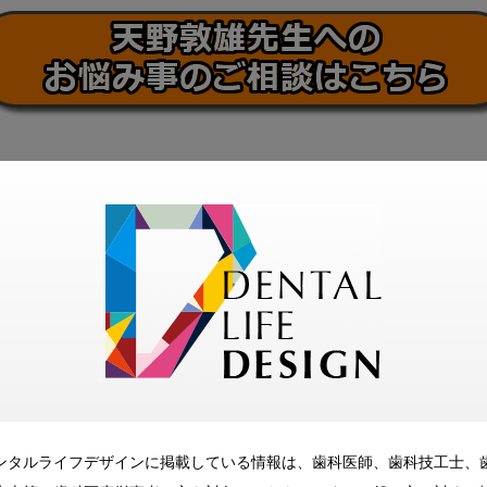
ンタルライフデザインに掲載している情報は、歯科医師、歯科技工士、