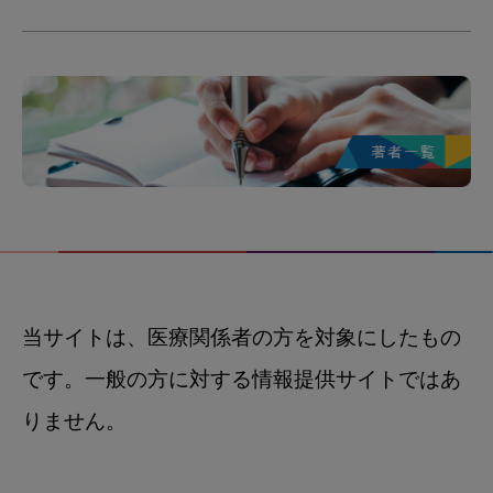
当サイトは、医療関係者の方を対象にしたもの
です。一般の方に対する情報提供サイトではあ
りません。