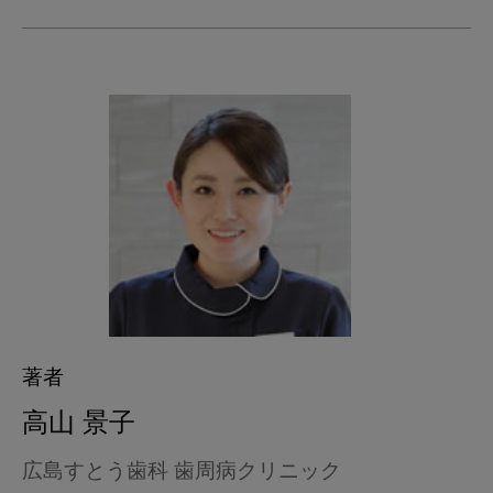
著者
高山 景子
広島すとう歯科 歯周病クリニック