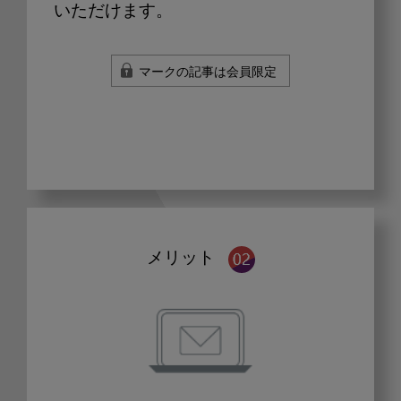
いただけます。
マークの記事は会員限定
メリット