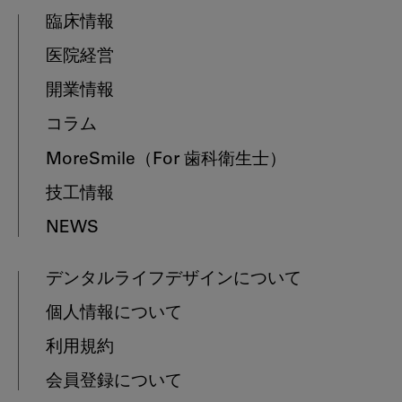
臨床情報
医院経営
開業情報
コラム
MoreSmile
（For 歯科衛生士）
技工情報
NEWS
デンタルライフデザインについて
個人情報について
利用規約
会員登録について