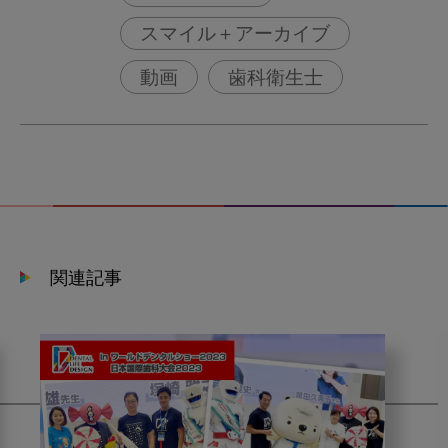
スマイル＋アーカイブ
動画
歯科衛生士
関連記事