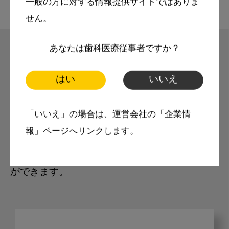
一般の方に対する情報提供サイトではありま
せん。
あなたは歯科医療従事者ですか？
モリタ友の会
はい
いいえ
無料会員のご案内
「いいえ」の場合は、運営会社の「企業情
報」ページへリンクします。
モリタ友の会に登録いただくと、デンタルライ
フデザインをもっと便利にご利用いただくこと
ができます。