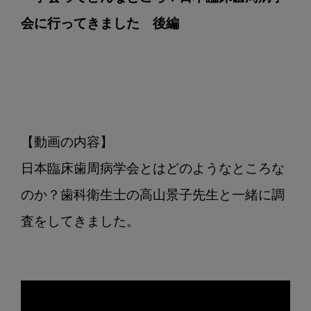
会に行ってきました　後編
【動画の内容】

日本臨床歯周病学会とはどのようなところな
のか？歯科衛生士の高山景子先生と一緒に調
査をしてきました。
