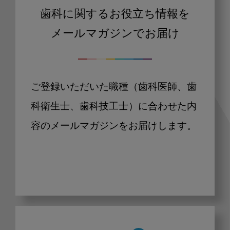
歯科に関するお役立ち情報を
メールマガジンでお届け
ご登録いただいた職種（歯科医師、歯
科衛生士、歯科技工士）に合わせた内
容のメールマガジンをお届けします。