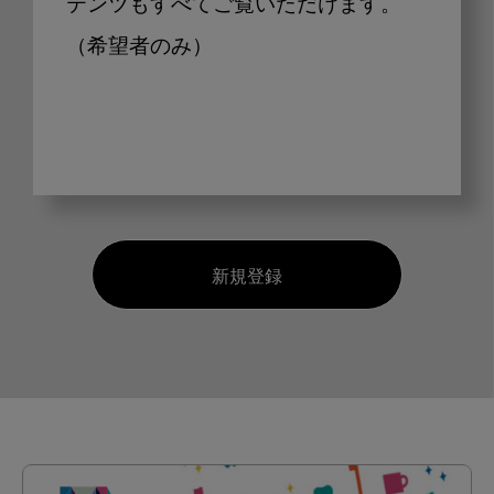
テンツもすべてご覧いただけます。
（希望者のみ）
新規登録