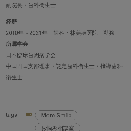
副院長・歯科衛生士
経歴
2010年～2021年 歯科・林美穂医院 勤務
所属学会
日本臨床歯周病学会
中国四国支部理事・認定歯科衛生士・指導歯科
衛生士
tags
More Smile
お悩み相談室