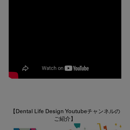
【Dental Life Design Youtubeチャンネルの