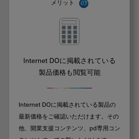
メリット
Internet DOに掲載されている
製品価格も閲覧可能
Internet DOに掲載されている製品の
最新価格をご確認いただけます。その
他、開業支援コンテンツ、pd専用コン