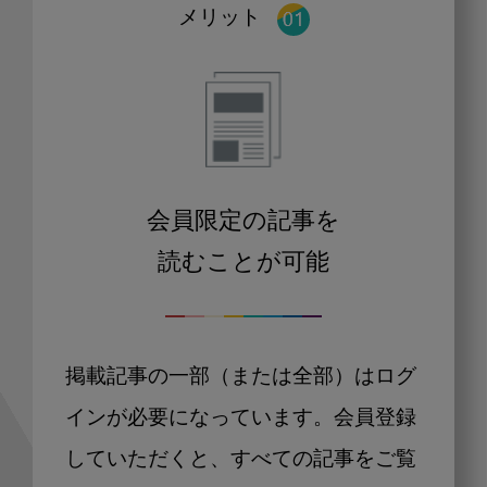
メリット
会員限定の記事を
読むことが可能
掲載記事の一部（または全部）はログ
インが必要になっています。会員登録
していただくと、すべての記事をご覧