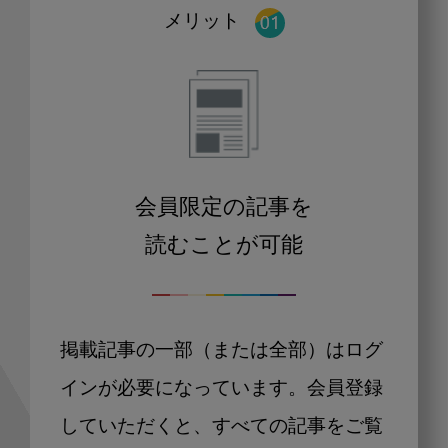
メリット
会員限定の記事を
読むことが可能
掲載記事の一部（または全部）はログ
インが必要になっています。会員登録
していただくと、すべての記事をご覧