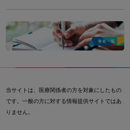
当サイトは、医療関係者の方を対象にしたもの
です。一般の方に対する情報提供サイトではあ
りません。