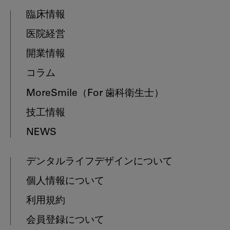
臨床情報
医院経営
開業情報
コラム
MoreSmile
（For 歯科衛生士）
技工情報
NEWS
デンタルライフデザインについて
個人情報について
利用規約
会員登録について