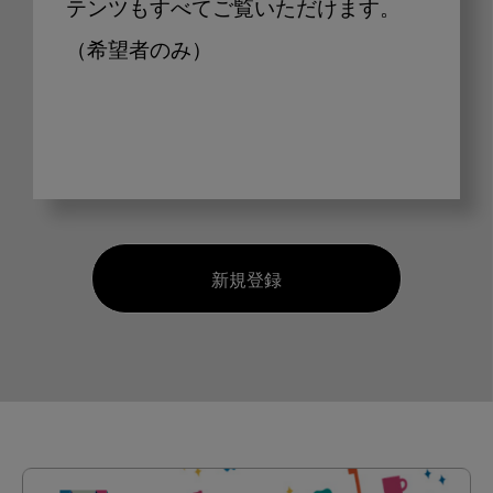
テンツもすべてご覧いただけます。
（希望者のみ）
新規登録