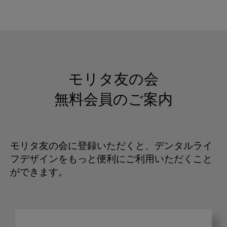
モリタ友の会
無料会員のご案内
モリタ友の会に登録いただくと、デンタルライ
フデザインをもっと便利にご利用いただくこと
ができます。