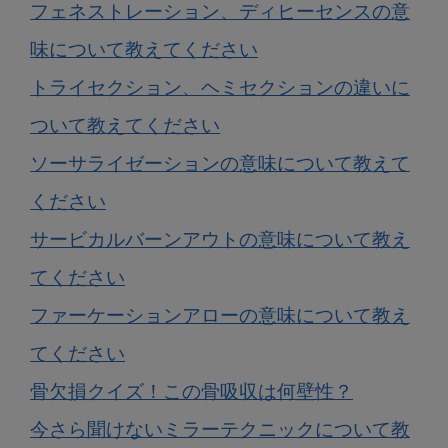
フェネストレーション、ディヒーセンスの意
味について教えてください
トライセクション、ヘミセクションの違いに
ついて教えてください
ソーサライゼーションの意味について教えて
ください
サービカルバーンアウトの意味について教え
てください
ファーケーションアローの意味について教え
てください
骨欠損クイズ！この骨吸収は何壁性？
今さら聞けないミラーテクニックについて教