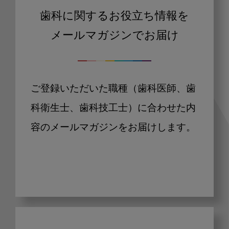
歯科に関するお役立ち情報を
メールマガジンでお届け
ご登録いただいた職種（歯科医師、歯
科衛生士、歯科技工士）に合わせた内
容のメールマガジンをお届けします。