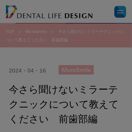
TOP
>
MoreSmile
>
今さら聞けないミラーテクニックに
ついて教えてください 前歯部編
2024・04・16
MoreSmile
今さら聞けないミラーテ
クニックについて教えて
ください 前歯部編