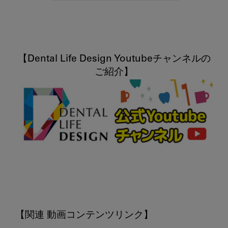
【Dental Life Design Youtubeチャンネルの