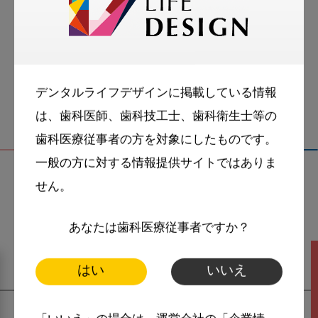
スマイル＋アーカイブ
動画
歯科衛生士
デンタルライフデザインに掲載している情報
は、歯科医師、歯科技工士、歯科衛生士等の
歯科医療従事者の方を対象にしたものです。
一般の方に対する情報提供サイトではありま
せん。
関連記事
あなたは歯科医療従事者ですか？
はい
いいえ