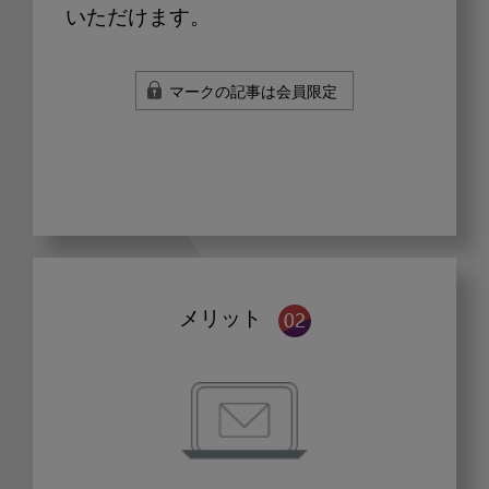
いただけます。
マークの記事は会員限定
メリット