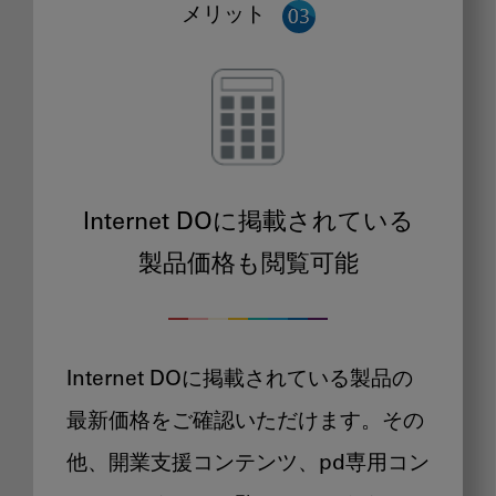
メリット
Internet DOに掲載されている
製品価格も閲覧可能
Internet DOに掲載されている製品の
最新価格をご確認いただけます。その
他、開業支援コンテンツ、pd専用コン