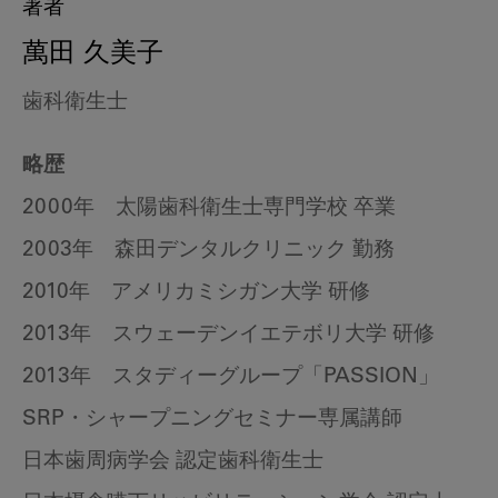
著者
萬田 久美子
歯科衛生士
略歴
2000年 太陽歯科衛生士専門学校 卒業
2003年 森田デンタルクリニック 勤務
2010年 アメリカミシガン大学 研修
2013年 スウェーデンイエテボリ大学 研修
2013年 スタディーグループ「PASSION」
SRP・シャープニングセミナー専属講師
日本歯周病学会 認定歯科衛生士