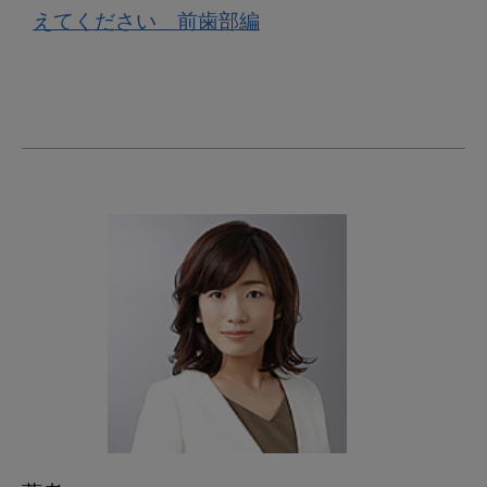
えてください　前歯部編