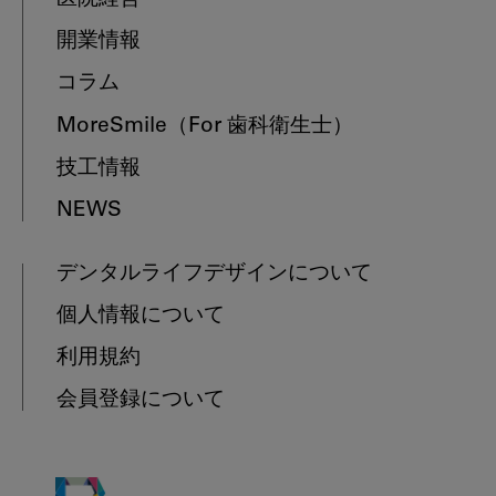
開業情報
コラム
MoreSmile
（For 歯科衛生士）
技工情報
NEWS
デンタルライフデザインについて
個人情報について
利用規約
会員登録について