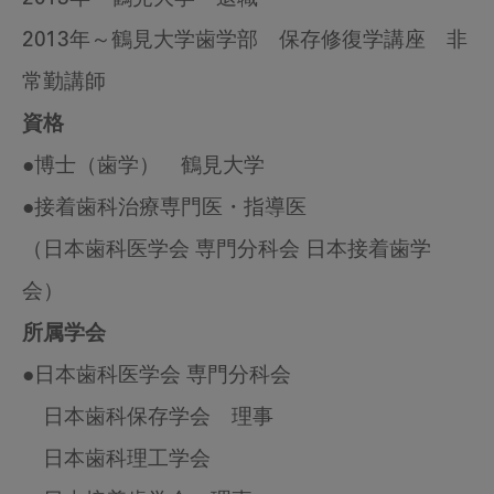
2013年～鶴見大学歯学部 保存修復学講座 非
常勤講師
資格
●博士（歯学） 鶴見大学
●接着歯科治療専門医・指導医
（日本歯科医学会 専門分科会 日本接着歯学
会）
所属学会
●日本歯科医学会 専門分科会
日本歯科保存学会 理事
日本歯科理工学会