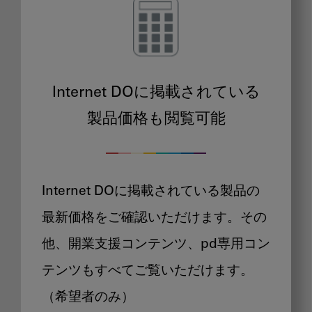
Internet DOに掲載されている
製品価格も閲覧可能
Internet DOに掲載されている製品の
最新価格をご確認いただけます。その
他、開業支援コンテンツ、pd専用コン
テンツもすべてご覧いただけます。
（希望者のみ）