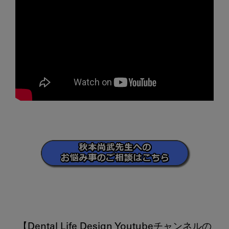
【Dental Life Design Youtubeチャンネルの