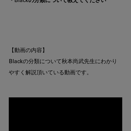
・Blackの分類について教えてください
【動画の内容】

Blackの分類について秋本尚武先生にわかり
やすく解説頂いている動画です。
