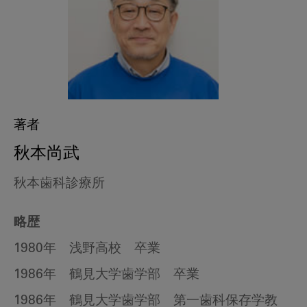
著者
秋本尚武
秋本歯科診療所
略歴
1980年 浅野高校 卒業
1986年 鶴見大学歯学部 卒業
1986年 鶴見大学歯学部 第一歯科保存学教