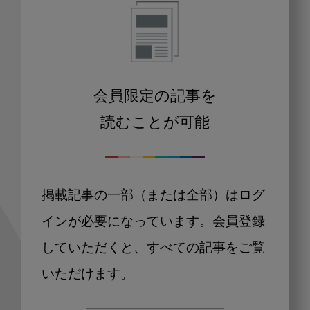
会員限定の記事を
読むことが可能
掲載記事の一部（または全部）はログ
インが必要になっています。会員登録
していただくと、すべての記事をご覧
いただけます。