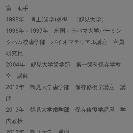
室 助手
1995年 博士(歯学)取得 （鶴見大学）
1996年～1997年 米国アラバマ大学バーミン
グハム校歯学部 バイオマテリアル講座 客員
研究員
2004年 鶴見大学歯学部 第一歯科保存学教
室 講師
2012年 鶴見大学歯学部 保存修復学講座 講
師
2013年 鶴見大学歯学部 保存修復学講座 学
内教授
2013年 鶴見大学 退職