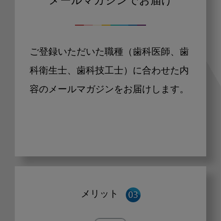
メールマガジンでお届け
ご登録いただいた職種（歯科医師、歯
科衛生士、歯科技工士）に合わせた内
容のメールマガジンをお届けします。
メリット