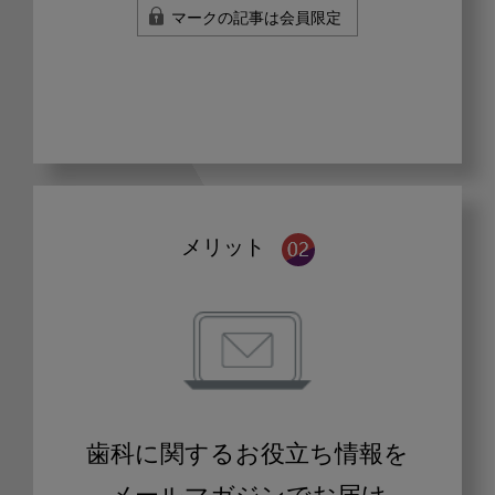
マークの記事は会員限定
メリット
歯科に関するお役立ち情報を