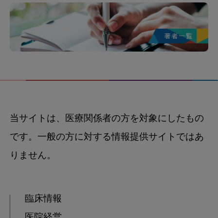
当サイトは、医療関係者の方を対象にしたもの
です。一般の方に対する情報提供サイトではあ
りません。
臨床情報
医院経営