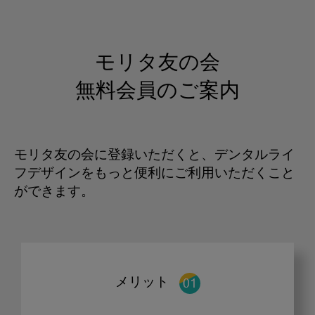
モリタ友の会
無料会員のご案内
モリタ友の会に登録いただくと、デンタルライ
フデザインをもっと便利にご利用いただくこと
ができます。
メリット