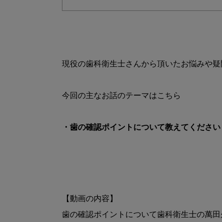
現役の歯科衛生士さんから頂いたお悩みや疑
・歯の確認ポイントについて教えてください
【動画の内容】

歯の確認ポイントについて歯科衛生士の萬田