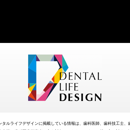
ンタルライフデザインに掲載している情報は、歯科医師、歯科技工士、