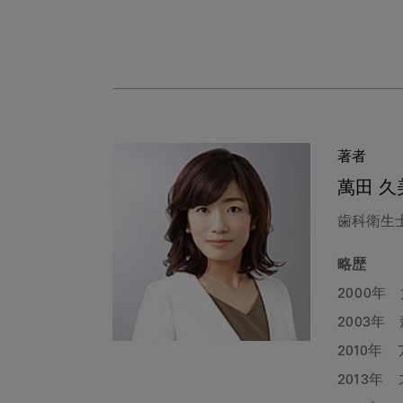
著者
萬田 久
歯科衛生
略歴
2000年
2003年
2010年
2013年