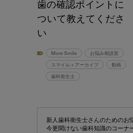
歯の確認ポイントに
ついて教えてくださ
い
More Smile
お悩み相談室
スマイル＋アーカイブ
動画
歯科衛生士
新人歯科衛生士さんのためのお
今更聞けない歯科知識のコーナ