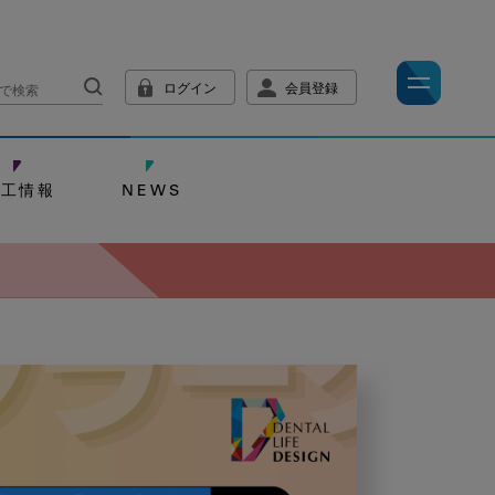
ログイン
会員登録
技工情報
NEWS