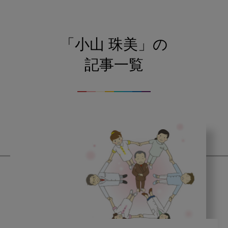
「小山 珠美」の
記事一覧