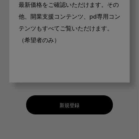
最新価格をご確認いただけます。その
他、開業支援コンテンツ、pd専用コン
テンツもすべてご覧いただけます。
（希望者のみ）
新規登録