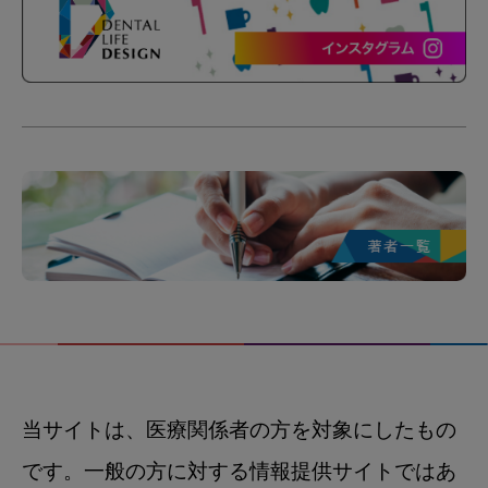
当サイトは、医療関係者の方を対象にしたもの
です。一般の方に対する情報提供サイトではあ