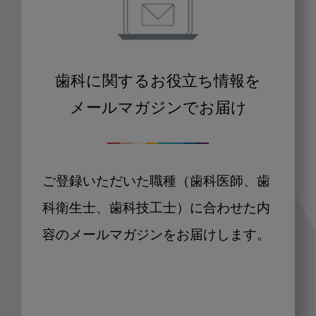
歯科に関するお役立ち情報を
メールマガジンでお届け
ご登録いただいた職種（歯科医師、歯
科衛生士、歯科技工士）に合わせた内
容のメールマガジンをお届けします。