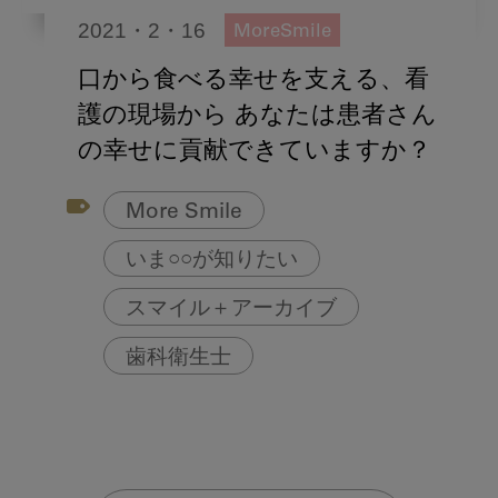
2021・2・16
MoreSmile
口から食べる幸せを支える、看
護の現場から あなたは患者さん
の幸せに貢献できていますか？
More Smile
いま○○が知りたい
スマイル＋アーカイブ
歯科衛生士