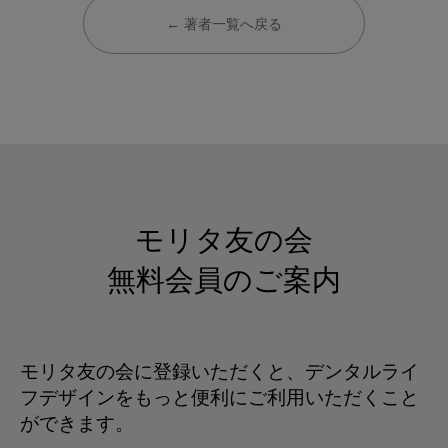
← 著者一覧へ戻る
モリタ友の会
無料会員のご案内
モリタ友の会に登録いただくと、デンタルライ
フデザインをもっと便利にご利用いただくこと
ができます。