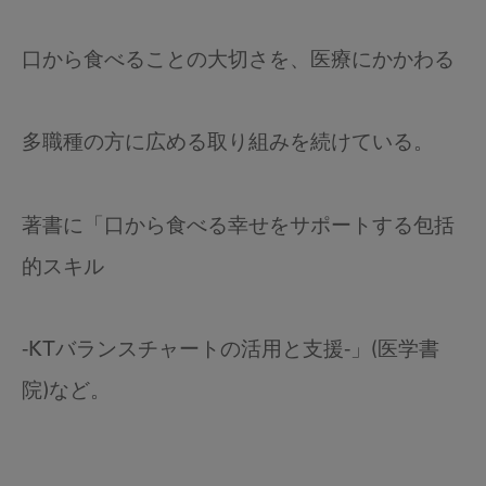
口から食べることの大切さを、医療にかかわる
多職種の方に広める取り組みを続けている。
著書に「口から食べる幸せをサポートする包括
的スキル
-KTバランスチャートの活用と支援-」(医学書
院)など。