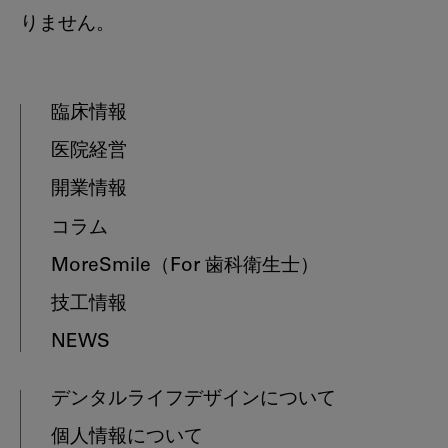
りません。
臨床情報
医院経営
開業情報
コラム
MoreSmile
（For 歯科衛生士）
技工情報
NEWS
デンタルライフデザインについて
個人情報について