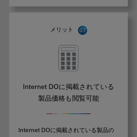
メリット
Internet DOに掲載されている
製品価格も閲覧可能
Internet DOに掲載されている製品の