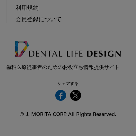
利用規約
会員登録について
歯科医療従事者のためのお役立ち情報提供サイト
シェアする
© J. MORITA CORP. All Rights Reserved.