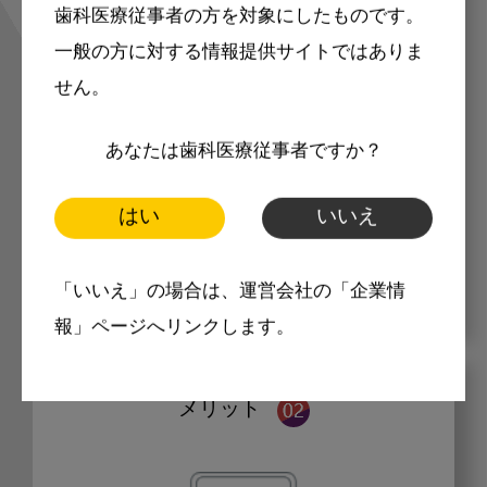
歯科医療従事者の方を対象にしたものです。
インが必要になっています。会員登録
一般の方に対する情報提供サイトではありま
していただくと、すべての記事をご覧
せん。
いただけます。
あなたは歯科医療従事者ですか？
マークの記事は会員限定
はい
いいえ
「いいえ」の場合は、運営会社の「企業情
報」ページへリンクします。
メリット