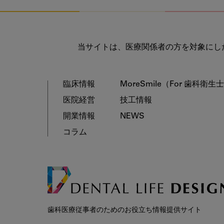
当サイトは、医療関係者の方を対象にし
臨床情報
MoreSmile
（For 歯科衛生
医院経営
技工情報
開業情報
NEWS
コラム
歯科医療従事者のためのお役立ち情報提供サイト