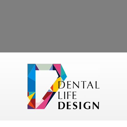
← 著者一覧へ戻る