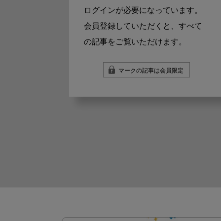
ログインが必要になっています。
会員登録していただくと、すべて
の記事をご覧いただけます。
マークの記事は会員限定