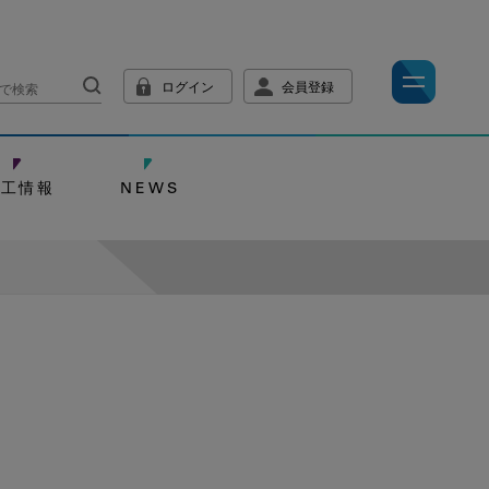
ログイン
会員登録
技工情報
NEWS