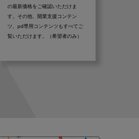
の最新価格をご確認いただけま
す。その他、開業支援コンテン
ツ、pd専用コンテンツもすべてご
覧いただけます。（希望者のみ）