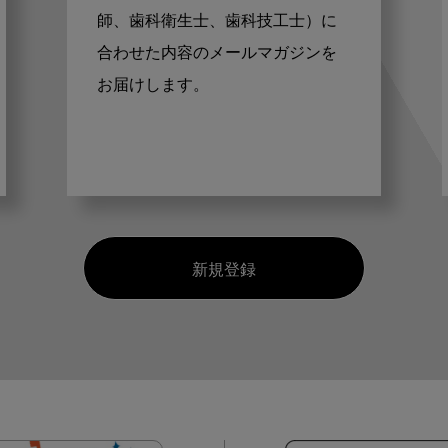
師、歯科衛生士、歯科技工士）に
合わせた内容のメールマガジンを
お届けします。
新規登録