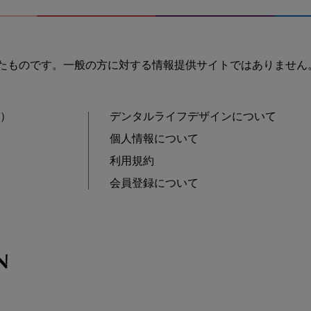
たものです。一般の方に対する情報提供サイトではありません
士）
デンタルライフデザインについて
個人情報について
利用規約
会員登録について