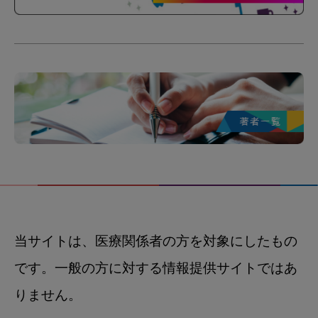
当サイトは、医療関係者の方を対象にしたもの
です。一般の方に対する情報提供サイトではあ
りません。