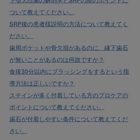
下顎大臼歯の解剖学とSRPの際のポイントに
ついて教えてください。
SRP後の患者様説明の方法について教えてく
ださい。
歯周ポケットや骨欠損があるのに、縁下歯石
が無いことがあるのは何故ですか？
食後30分以内にブラッシングをするという指
導方法は正しいですか？
ステインが多く付着している方のプロケアの
ポイントについて教えてください。
歯石が付着しやすい条件について教えてくだ
さい。