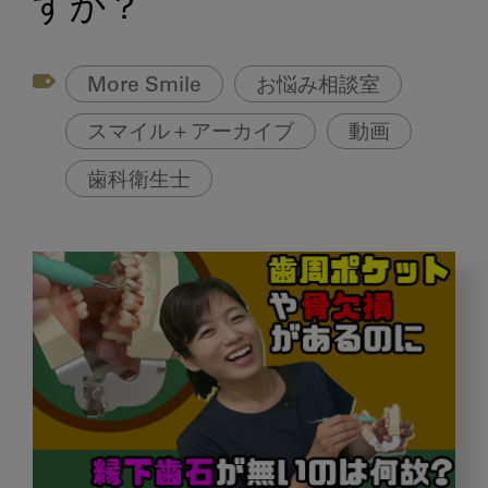
すか？
More Smile
お悩み相談室
スマイル＋アーカイブ
動画
歯科衛生士