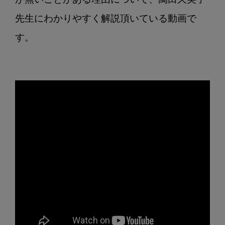
が無いことがある理由について、萬田久美子
先生にわかりやすく解説頂いている動画で
す。
