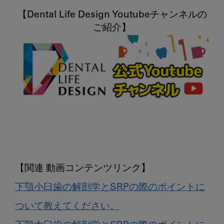
【Dental Life Design Youtubeチャンネルの
下顎小臼歯の解剖学とSRPの際のポイントに
ついて教えてください。