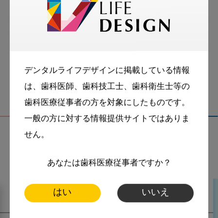
お悩み相談室
スマイル＋アーカイブ
動画
歯科衛生士
デンタルライフデザインに掲載している情報
は、歯科医師、歯科技工士、歯科衛生士等の
歯科医療従事者の方を対象にしたものです。
一般の方に対する情報提供サイトではありま
せん。
関連記事
あなたは歯科医療従事者ですか？
はい
いいえ