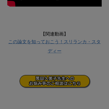
この論文を知っておこう！スリランカ・スタ
ディー