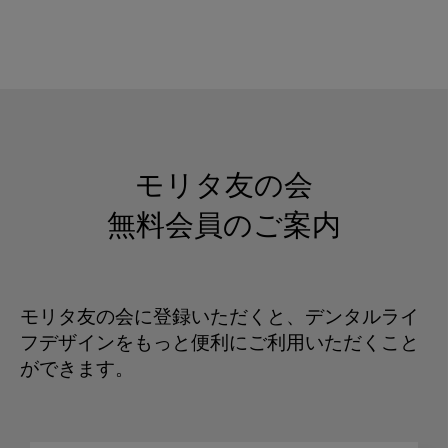
モリタ友の会
無料会員のご案内
モリタ友の会に登録いただくと、デンタルライ
フデザインをもっと便利にご利用いただくこと
ができます。