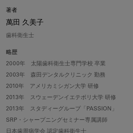
著者
萬田 久美子
歯科衛生士
略歴
2000年 太陽歯科衛生士専門学校 卒業
2003年 森田デンタルクリニック 勤務
2010年 アメリカミシガン大学 研修
2013年 スウェーデンイエテボリ大学 研修
2013年 スタディーグループ「PASSION」
SRP・シャープニングセミナー専属講師
日本歯周病学会 認定歯科衛生士