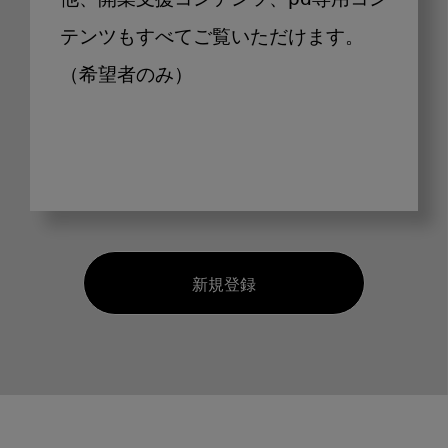
他、開業支援コンテンツ、pd専用コン
テンツもすべてご覧いただけます。
（希望者のみ）
新規登録