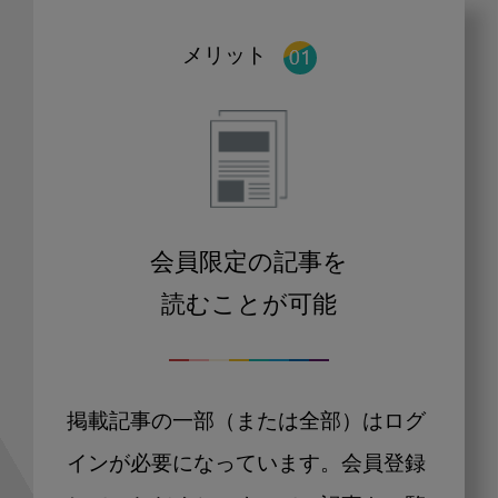
メリット
会員限定の記事を
読むことが可能
掲載記事の一部（または全部）はログ
インが必要になっています。会員登録