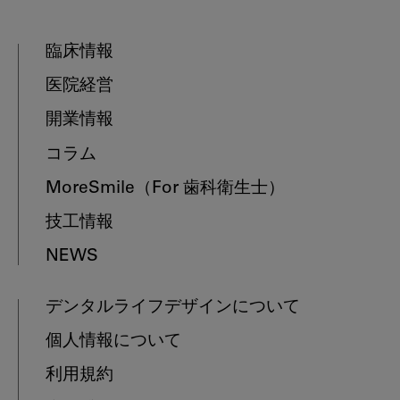
臨床情報
医院経営
開業情報
コラム
MoreSmile
（For 歯科衛生士）
技工情報
NEWS
デンタルライフデザインについて
個人情報について
利用規約