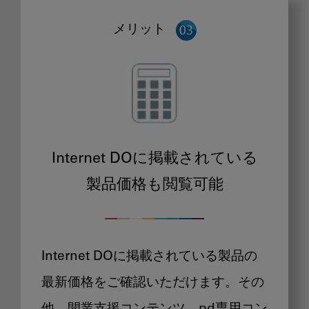
メリット
Internet DOに掲載されている
製品価格も閲覧可能
Internet DOに掲載されている製品の
最新価格をご確認いただけます。その