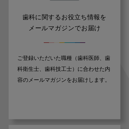
歯科に関するお役立ち情報を
メールマガジンでお届け
ご登録いただいた職種（歯科医師、歯
科衛生士、歯科技工士）に合わせた内
容のメールマガジンをお届けします。