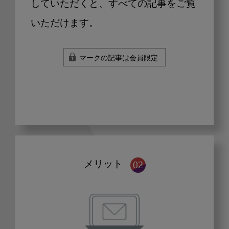
していただくと、すべての記事をご覧
いただけます。
マークの記事は会員限定
メリット