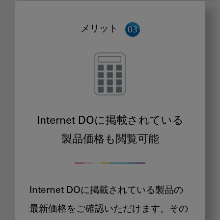
メリット
Internet DOに掲載されている
製品価格も閲覧可能
Internet DOに掲載されている製品の
最新価格をご確認いただけます。その