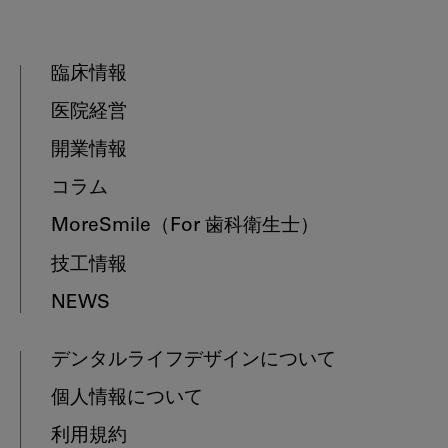
臨床情報
医院経営
開業情報
コラム
MoreSmile
（For 歯科衛生士）
技工情報
NEWS
デンタルライフデザインについて
個人情報について
利用規約