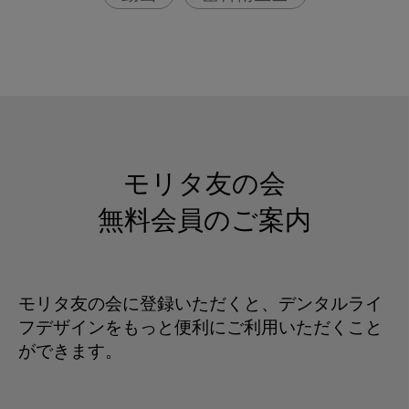
モリタ友の会
無料会員のご案内
モリタ友の会に登録いただくと、デンタルライ
フデザインをもっと便利にご利用いただくこと
ができます。