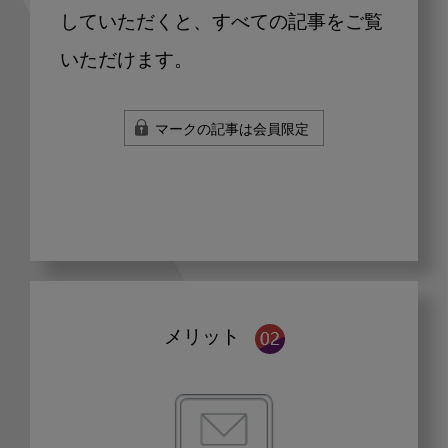
していただくと、すべての記事をご覧
いただけます。
マークの記事は会員限定
メリット