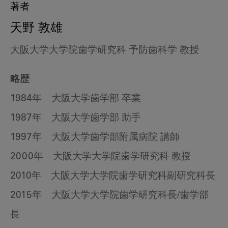
著者
天野 敦雄
大阪大学大学院歯学研究科 予防歯科学 教授
略歴
1984年 大阪大学歯学部 卒業
1987年 大阪大学歯学部 助手
1997年 大阪大学歯学部附属病院 講師
2000年 大阪大学大学院歯学研究科 教授
2010年 大阪大学大学院歯学研究科副研究科長
2015年 大阪大学大学院歯学研究科長/歯学部
長