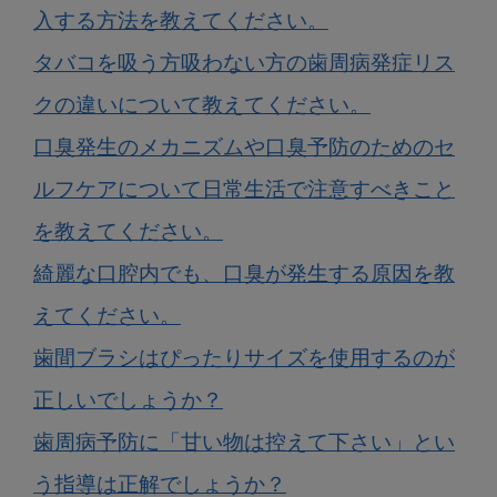
入する方法を教えてください。
タバコを吸う方吸わない方の歯周病発症リス
クの違いについて教えてください。
口臭発生のメカニズムや口臭予防のためのセ
ルフケアについて日常生活で注意すべきこと
を教えてください。
綺麗な口腔内でも、口臭が発生する原因を教
えてください。
歯間ブラシはぴったりサイズを使用するのが
正しいでしょうか？
歯周病予防に「甘い物は控えて下さい」とい
う指導は正解でしょうか？