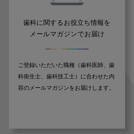
歯科に関するお役立ち情報を
メールマガジンでお届け
ご登録いただいた職種（歯科医師、歯
科衛生士、歯科技工士）に合わせた内
容のメールマガジンをお届けします。