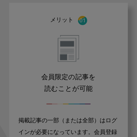
メリット
会員限定の記事を
読むことが可能
掲載記事の一部（または全部）はログ
インが必要になっています。会員登録