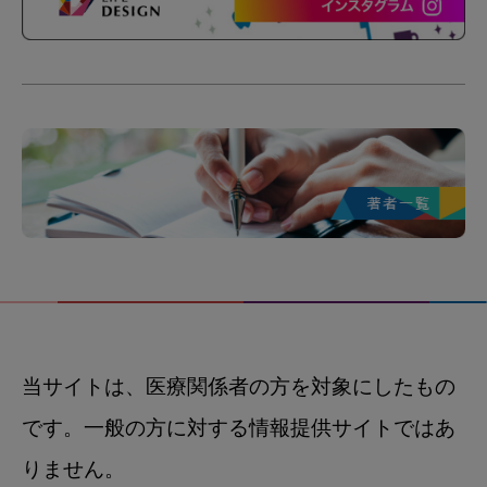
当サイトは、医療関係者の方を対象にしたもの
です。一般の方に対する情報提供サイトではあ
りません。