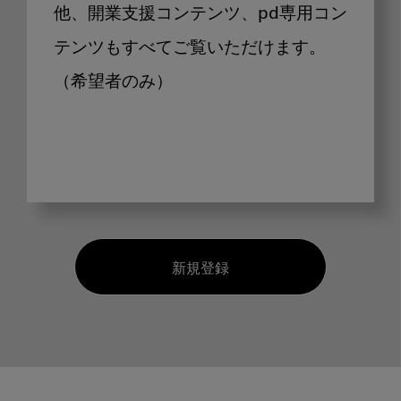
他、開業支援コンテンツ、pd専用コン
テンツもすべてご覧いただけます。
（希望者のみ）
新規登録