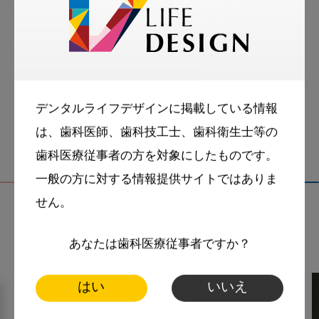
お悩み相談室
スマイル＋アーカイブ
動画
歯科衛生士
デンタルライフデザインに掲載している情報
は、歯科医師、歯科技工士、歯科衛生士等の
歯科医療従事者の方を対象にしたものです。
一般の方に対する情報提供サイトではありま
せん。
関連記事
あなたは歯科医療従事者ですか？
はい
いいえ