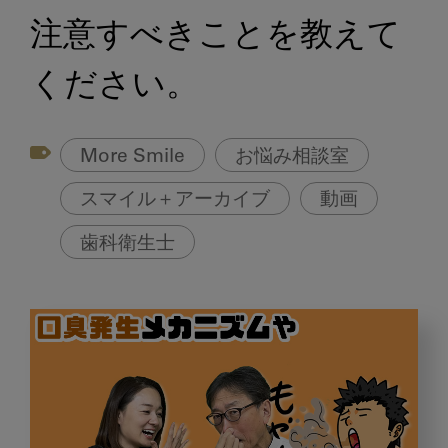
注意すべきことを教えて
ください。
More Smile
お悩み相談室
スマイル＋アーカイブ
動画
歯科衛生士