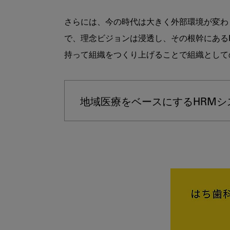
さらには、今の時代は大きく外部環境が変わ
で、理念ビジョンは浸透し、その根幹にある
持って組織をつくり上げることで組織として
地域医療をベースにするHRMシ