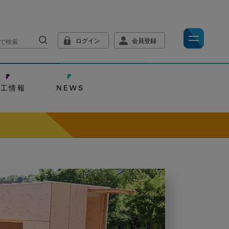
ログイン
会員登録
技工情報
NEWS