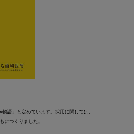
×物語」と定めています。採用に関しては、
もにつくりました。
