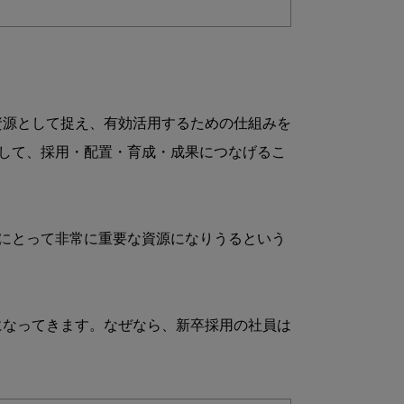
を経営資源として捉え、有効活用するための仕組みを
して、採用・配置・育成・成果につなげるこ
にとって非常に重要な資源になりうるという
になってきます。なぜなら、新卒採用の社員は