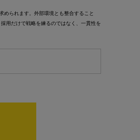
求められます。外部環境とも整合すること
、採用だけで戦略を練るのではなく、一貫性を