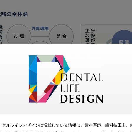
ンタルライフデザインに掲載している情報は、歯科医師、歯科技工士、