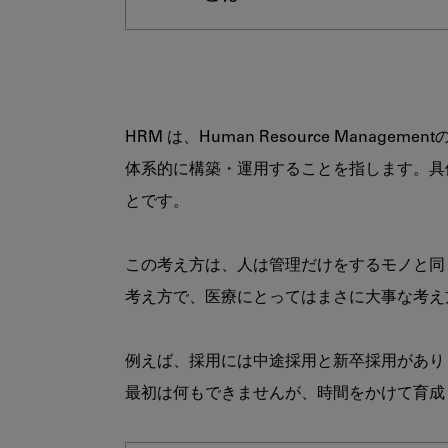
HRM は、Human Resource Ma
体系的に構築・運用することを指します。具
とです。

この考え方は、人は管理だけをするモノと同
考え方で、医療にとってはまさに大事な考え
例えば、採用には中途採用と新卒採用があり
最初は何もできませんが、時間をかけて育成