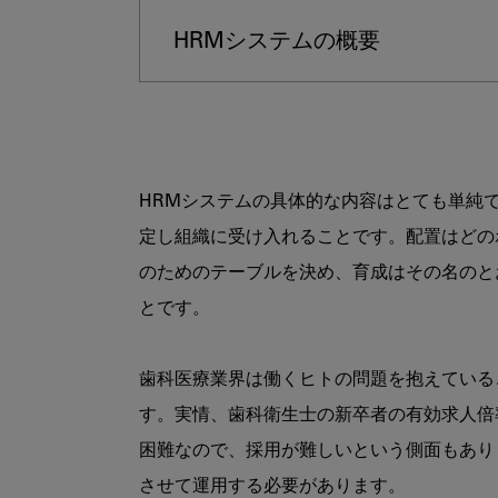
HRMシステムの概要
HRMシステムの具体的な内容はとても単純
定し組織に受け入れることです。配置はどの
のためのテーブルを決め、育成はその名のと
とです。

歯科医療業界は働くヒトの問題を抱えている
す。実情、歯科衛生士の新卒者の有効求人倍率
困難なので、採用が難しいという側面もあり
させて運用する必要があります。
