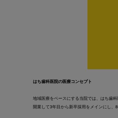
はち歯科医院の医療コンセプト
地域医療をベースにする当院では、はち歯科
開業して3年目から新卒採用をメインにし、