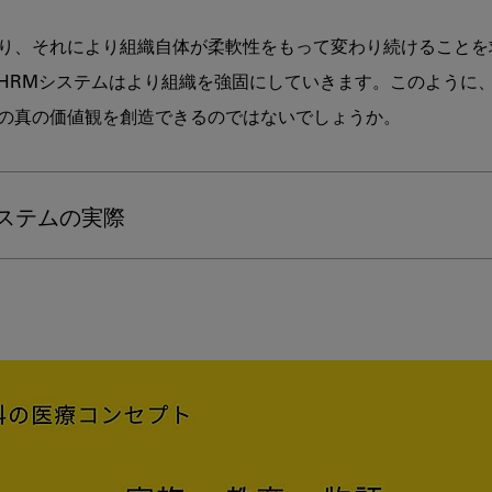
り、それにより組織自体が柔軟性をもって変わり続けることを
HRMシステムはより組織を強固にしていきます。このように
の真の価値観を創造できるのではないでしょうか。

ステムの実際