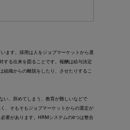
ています。採用は人をジョブマーケットから選
対する出来を図ることです。報酬は給与決定
は組織からの離脱をしたり、させたりするこ
ない、辞めてしまう、教育が難しいなどで
て高く、そもそもジョブマーケットからの選定が
必要があります。HRMシステムの6つは整合