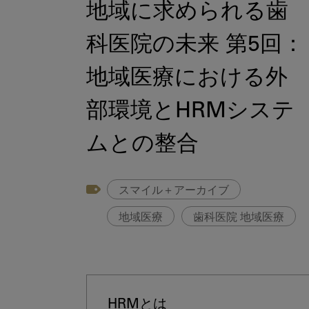
地域に求められる歯
科医院の未来 第5回：
地域医療における外
部環境とHRMシステ
ムとの整合
スマイル＋アーカイブ
地域医療
歯科医院 地域医療
HRMとは