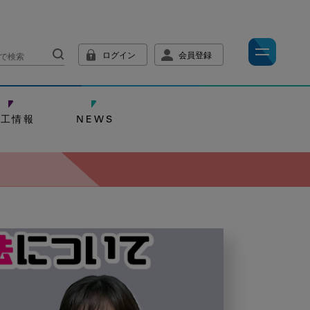
ログイン
会員登録
技工情報
NEWS