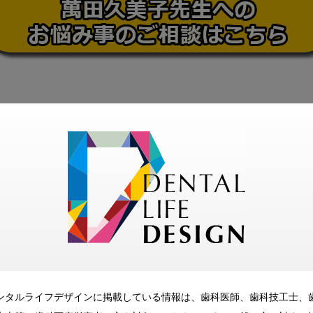
ンタルライフデザインに掲載している情報は、歯科医師、歯科技工士、