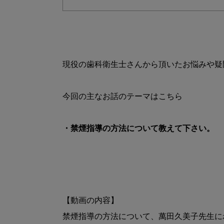
現役の歯科衛生士さんから頂いたお悩みや疑
・禁煙指導の方法について教えて下さい。
【動画の内容】

禁煙指導の方法について、萬田久美子先生に