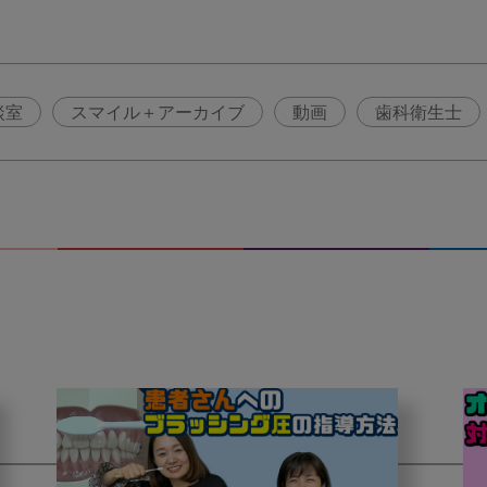
談室
スマイル＋アーカイブ
動画
歯科衛生士