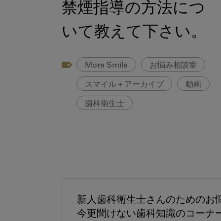
禁煙指導の方法につ
いて教えて下さい。
More Smile
お悩み相談室
スマイル＋アーカイブ
動画
歯科衛生士
新人歯科衛生士さんのためのお
今更聞けない歯科知識のコーナ