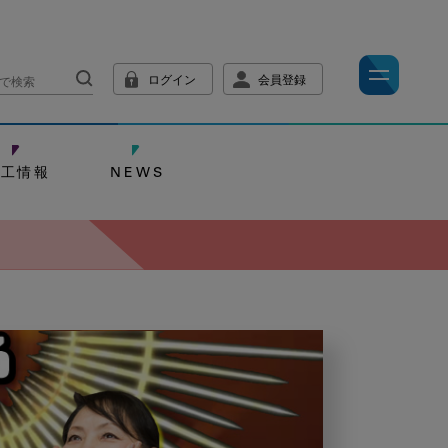
ログイン
会員登録
技工情報
NEWS