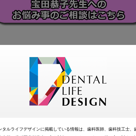
ンタルライフデザインに掲載している情報は、歯科医師、歯科技工士、