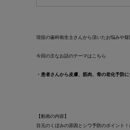
現役の歯科衛生士さんから頂いたお悩みや疑
・患者さんから皮膚、筋肉、骨の老化予防に
【動画の内容】

目元のくぼみの原因とシワ予防のポイント！