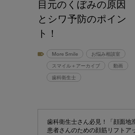
目元のくぼみの原因
とシワ予防のポイン
ト！
More Smile
お悩み相談室
スマイル＋アーカイブ
動画
歯科衛生士
歯科衛生士さん必見！「顔面地
患者さんのための顔筋リフトア