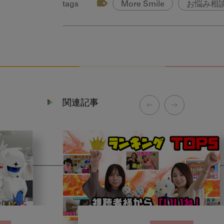
tags
More Smile
お悩み相
関連記事