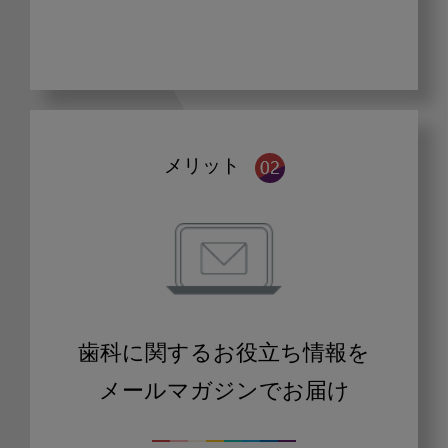
メリット
歯科に関するお役立ち情報を
メールマガジンでお届け