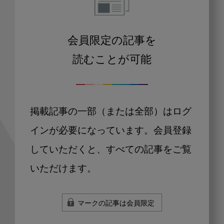
会員限定の記事を
読むことが可能
掲載記事の一部（または全部）はログ
インが必要になっています。会員登録
していただくと、すべての記事をご覧
いただけます。
マークの記事は会員限定