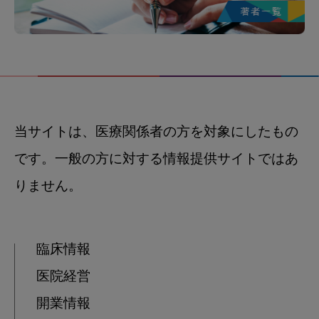
当サイトは、医療関係者の方を対象にしたもの
です。一般の方に対する情報提供サイトではあ
りません。
臨床情報
医院経営
開業情報