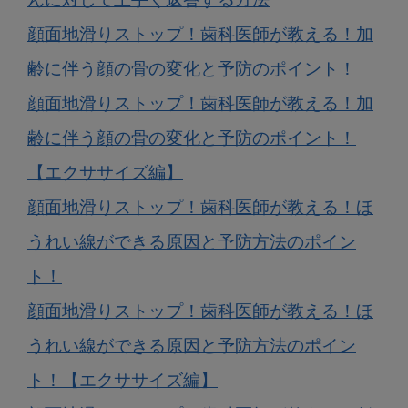
んに対して上手く返答する方法
顔面地滑りストップ！歯科医師が教える！加
齢に伴う顔の骨の変化と予防のポイント！
顔面地滑りストップ！歯科医師が教える！加
齢に伴う顔の骨の変化と予防のポイント！
【エクササイズ編】
顔面地滑りストップ！歯科医師が教える！ほ
うれい線ができる原因と予防方法のポイン
ト！
顔面地滑りストップ！歯科医師が教える！ほ
うれい線ができる原因と予防方法のポイン
ト！【エクササイズ編】