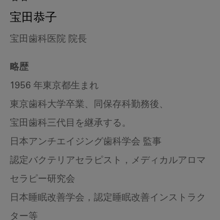
宝田恭子
宝田歯科医院 院長
略歴
1956 年東京都生まれ
東京歯科大学卒業、同保存科勤務後、
宝田歯科三代目を継承する。
日本アンチエイジング歯科学会 監事
認定バクテリアセラピスト，メディカルアロマ
セラピー研究会
日本睡眠改善学会，認定睡眠改善インストラク
ター等