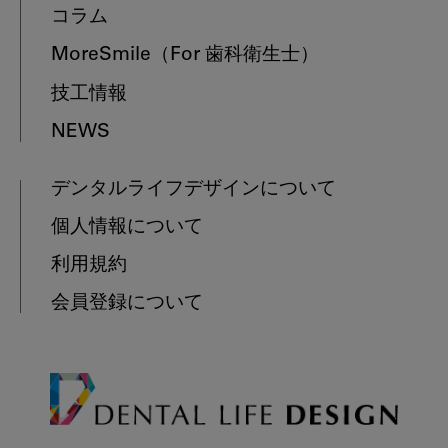
コラム
MoreSmile
（For 歯科衛生士）
技工情報
NEWS
デンタルライフデザインについて
個人情報について
利用規約
会員登録について