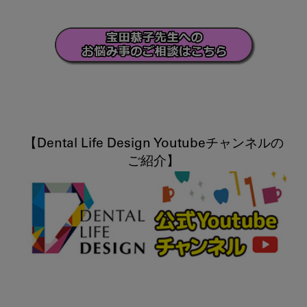
【Dental Life Design Youtubeチャンネルの