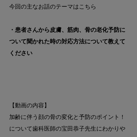
・患者さんから皮膚、筋肉、骨の老化予防に
ついて聞かれた時の対応方法について教えて
ください
【動画の内容】

加齢に伴う顔の骨の変化と予防のポイント！
について歯科医師の宝田恭子先生にわかりや