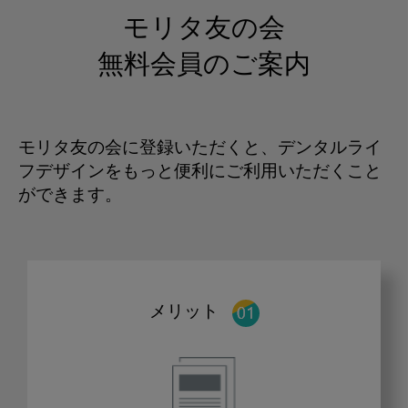
モリタ友の会
無料会員のご案内
モリタ友の会に登録いただくと、デンタルライ
フデザインをもっと便利にご利用いただくこと
ができます。
メリット