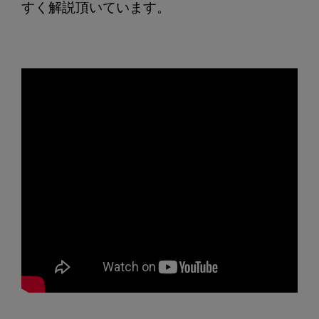
すく解説頂いています。
