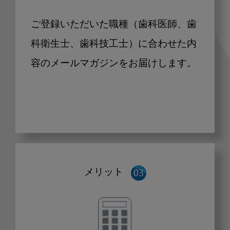
ご登録いただいた職種（歯科医師、歯
科衛生士、歯科技工士）に合わせた内
容のメールマガジンをお届けします。
メリット