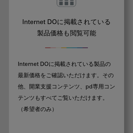
Internet DOに掲載されている
製品価格も閲覧可能
Internet DOに掲載されている製品の
最新価格をご確認いただけます。その
他、開業支援コンテンツ、pd専用コン
テンツもすべてご覧いただけます。
（希望者のみ）