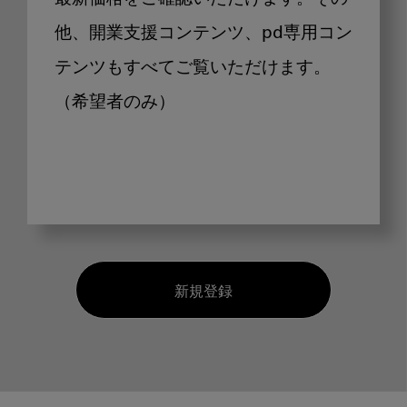
他、開業支援コンテンツ、pd専用コン
テンツもすべてご覧いただけます。
（希望者のみ）
新規登録