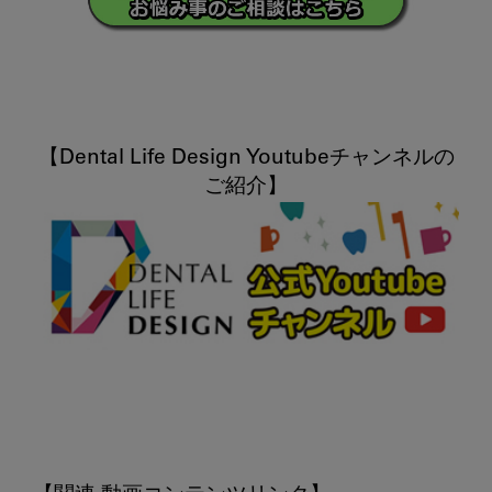
【Dental Life Design Youtubeチャンネルの