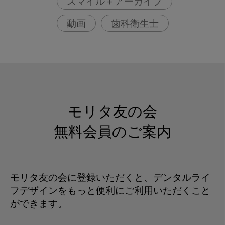
スマイル＋アーカイブ
動画
歯科衛生士
モリタ友の会
無料会員のご案内
モリタ友の会に登録いただくと、デンタルライ
フデザインをもっと便利にご利用いただくこと
ができます。