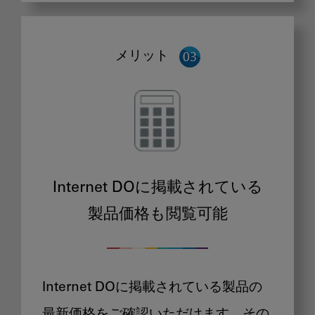
メリット
Internet DOに掲載されている
製品価格も閲覧可能
Internet DOに掲載されている製品の
最新価格をご確認いただけます。その