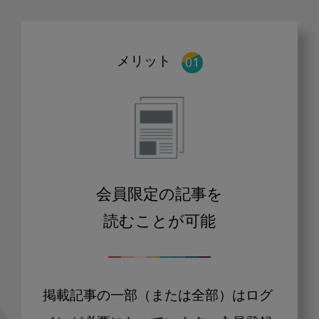
メリット
会員限定の記事を
読むことが可能
掲載記事の一部（または全部）はログ