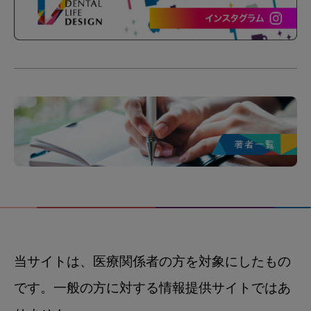
当サイトは、医療関係者の方を対象にしたもの
です。一般の方に対する情報提供サイトではあ