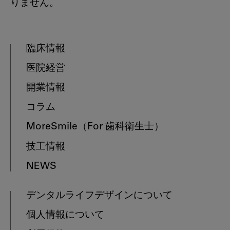
りません。
臨床情報
医院経営
開業情報
コラム
MoreSmile
（For 歯科衛生士）
技工情報
NEWS
デンタルライフデザインについて
個人情報について