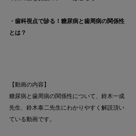
・歯科視点で診る！糖尿病と歯周病の関係性
とは？
【動画の内容】

糖尿病と歯周病の関係性について、鈴木一成
先生、鈴木泰二先生にわかりやすく解説頂い
ている動画です。
