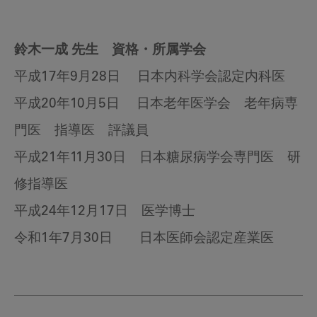
鈴木一成 先生 資格・所属学会
平成17年9月28日 日本内科学会認定内科医
平成20年10月5日 日本老年医学会 老年病専
門医 指導医 評議員
平成21年11月30日 日本糖尿病学会専門医 研
修指導医
平成24年12月17日 医学博士
令和1年7月30日 日本医師会認定産業医