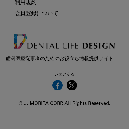
利用規約
会員登録について
歯科医療従事者のためのお役立ち情報提供サイト
シェアする
© J. MORITA CORP. All Rights Reserved.