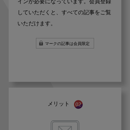
インが必要になっています。会員登録
していただくと、すべての記事をご覧
いただけます。
マークの記事は会員限定
メリット