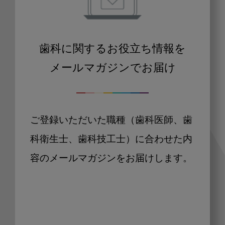
歯科に関するお役立ち情報を
メールマガジンでお届け
ご登録いただいた職種（歯科医師、歯
科衛生士、歯科技工士）に合わせた内
容のメールマガジンをお届けします。