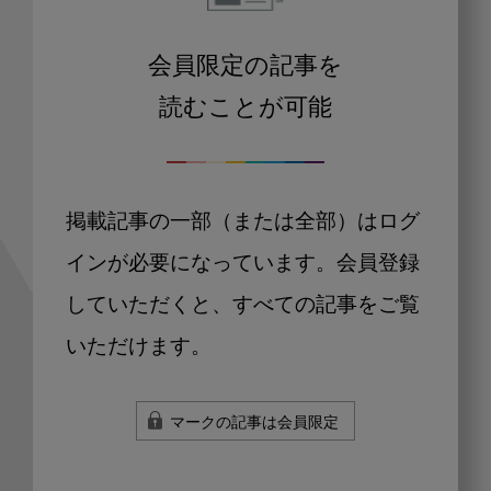
会員限定の記事を
読むことが可能
掲載記事の一部（または全部）はログ
インが必要になっています。会員登録
していただくと、すべての記事をご覧
いただけます。
マークの記事は会員限定