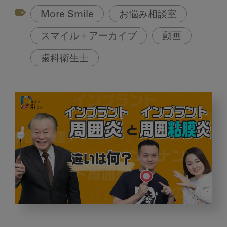
More Smile
お悩み相談室
スマイル＋アーカイブ
動画
歯科衛生士
イ
ン