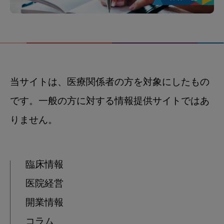
当サイトは、医療関係者の方を対象にしたもの
です。一般の方に対する情報提供サイトではあ
りません。
臨床情報
医院経営
開業情報
コラム