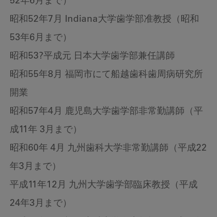
52年6月まで）
昭和52年7月 Indiana大学歯学部准教授（昭和
53年6月まで）
昭和53?平成元 日本大学歯学部兼任講師
昭和55年8月 福岡市にて船越歯科歯周病研究所
開業
昭和57年4月 鹿児島大学歯学部非常勤講師（平
成11年 3月まで）
昭和60年 4月 九州歯科大学非常勤講師（平成22
年3月まで）
平成11年12月 九州大学歯学部臨床教授（平成
24年3月まで）