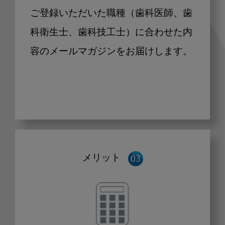
ご登録いただいた職種（歯科医師、歯
科衛生士、歯科技工士）に合わせた内
容のメールマガジンをお届けします。
メリット