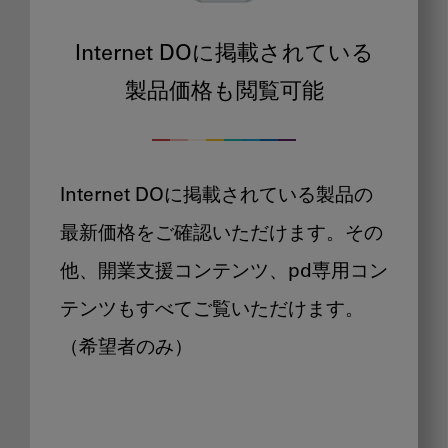
Internet DOに掲載されている
製品価格も閲覧可能
Internet DOに掲載されている製品の
最新価格をご確認いただけます。その
他、開業支援コンテンツ、pd専用コン
テンツもすべてご覧いただけます。
（希望者のみ）