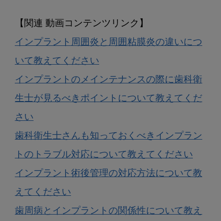
インプラント周囲炎と周囲粘膜炎の違いにつ
いて教えてください
インプラントのメインテナンスの際に歯科衛
生士が見るべきポイントについて教えてくだ
さい
歯科衛生士さんも知っておくべきインプラン
トのトラブル対応について教えてください
インプラント術後管理の対応方法について教
えてください
歯周病とインプラントの関係性について教え