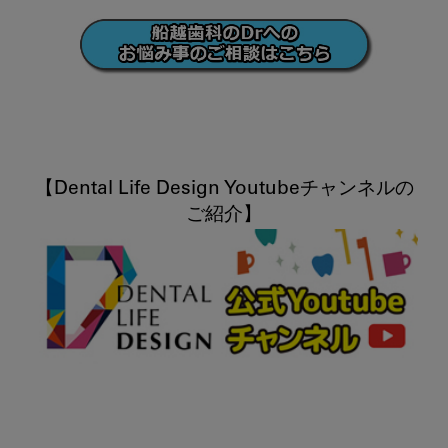
【Dental Life Design Youtubeチャンネルの