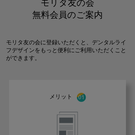
モリタ友の会
無料会員のご案内
モリタ友の会に登録いただくと、デンタルライ
フデザインをもっと便利にご利用いただくこと
ができます。
メリット