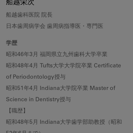
船越栄次
船越歯科医院 院長
日本歯周病学会 歯周病指導医・専門医
学歴
昭和46年3月 福岡県立九州歯科大学卒業
昭和48年4月 Tufts大学大学院卒業 Certificate
of Periodontology授与
昭和51年4月 Indiana大学院卒業 Master of
Science in Dentistry授与
【職歴】
昭和48年5月 Indiana大学歯学部助教授（昭和