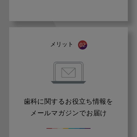
メリット
歯科に関するお役立ち情報を
メールマガジンでお届け