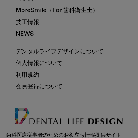
MoreSmile
（For 歯科衛生士）
技工情報
NEWS
デンタルライフデザインについて
個人情報について
利用規約
会員登録について
歯科医療従事者のためのお役立ち情報提供サイト