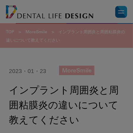
TOP
>
MoreSmile
>
インプラント周囲炎と周囲粘膜炎の
違いについて教えてください
2023・01・23
MoreSmile
インプラント周囲炎と周
囲粘膜炎の違いについて
教えてください