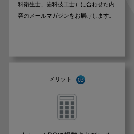
科衛生士、歯科技工士）に合わせた内
容のメールマガジンをお届けします。
メリット