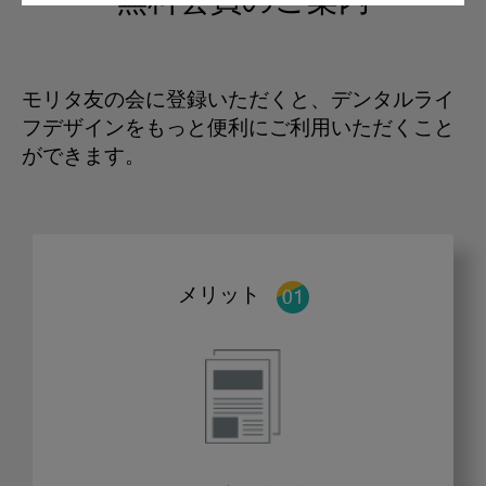
無料会員のご案内
モリタ友の会に登録いただくと、デンタルライ
フデザインをもっと便利にご利用いただくこと
ができます。
メリット