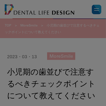
TOP
>
MoreSmile
>
小児期の歯並びで注意するべきチェ
ックポイントについて教えてください
2023・03・13
MoreSmile
小児期の歯並びで注意す
るべきチェックポイント
について教えてください