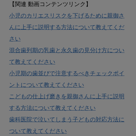
小児のカリエスリスクを下げるために親御さ
んに上手に説明する方法について教えてくだ
さい
混合歯列期の乳歯と永久歯の見分け方につい
て教えてください
小児期の歯並びで注意するべきチェックポイ
ントについて教えてください
こどもの仕上げ磨きを親御さんに上手に説明
する方法について教えてください
歯科医院で泣いてしまう子どもの対応方法に
ついて教えてください