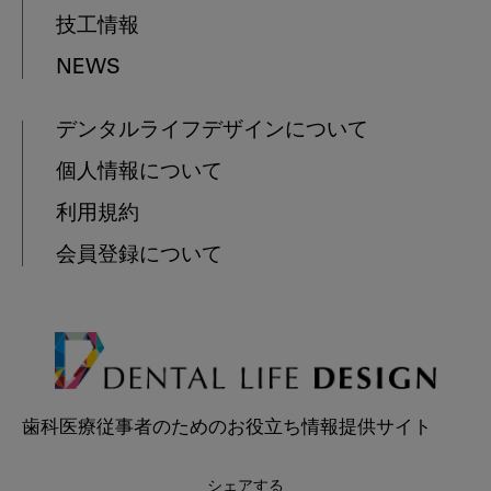
技工情報
NEWS
デンタルライフデザインについて
個人情報について
利用規約
会員登録について
歯科医療従事者のためのお役立ち情報提供サイト
シェアする