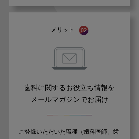
メリット
歯科に関するお役立ち情報を
メールマガジンでお届け
ご登録いただいた職種（歯科医師、歯