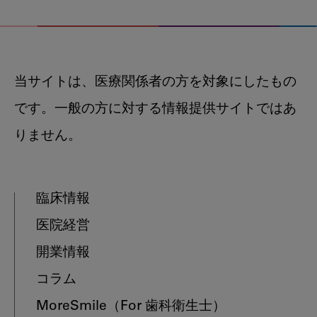
当サイトは、医療関係者の方を対象にしたもの
です。一般の方に対する情報提供サイトではあ
りません。
臨床情報
医院経営
開業情報
コラム
MoreSmile
（For 歯科衛生士）