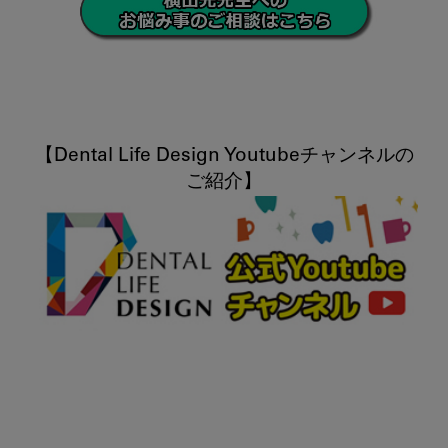
【Dental Life Design Youtubeチャンネルの