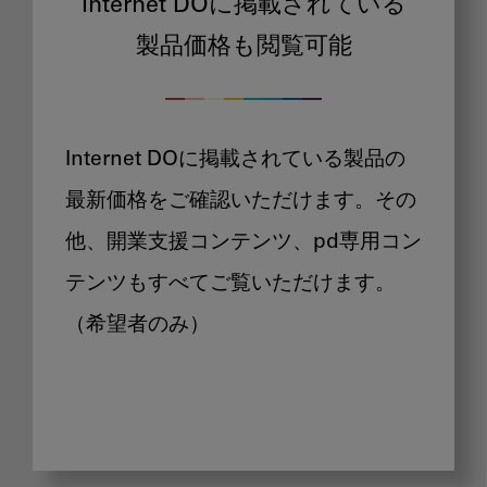
Internet DOに掲載されている
製品価格も閲覧可能
Internet DOに掲載されている製品の
最新価格をご確認いただけます。その
他、開業支援コンテンツ、pd専用コン
テンツもすべてご覧いただけます。
（希望者のみ）