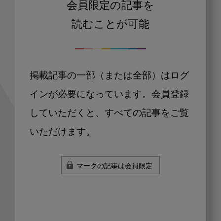
会員限定の記事を
読むことが可能
掲載記事の一部（または全部）はログ
インが必要になっています。会員登録
していただくと、すべての記事をご覧
いただけます。
マークの記事は会員限定