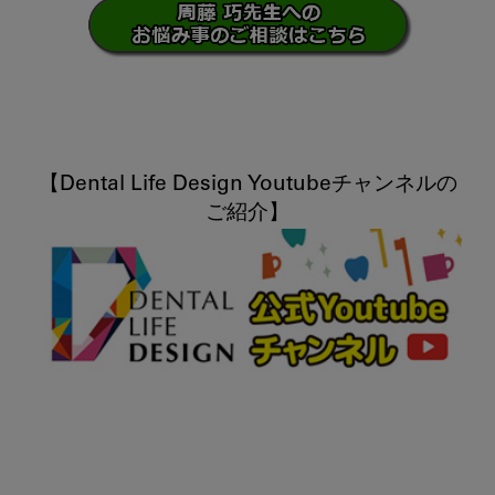
【Dental Life Design Youtubeチャンネルの