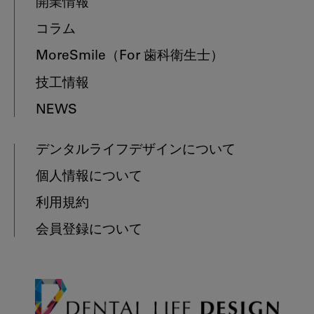
開業情報
コラム
MoreSmile
（For 歯科衛生士）
技工情報
NEWS
デンタルライフデザインについて
個人情報について
利用規約
会員登録について