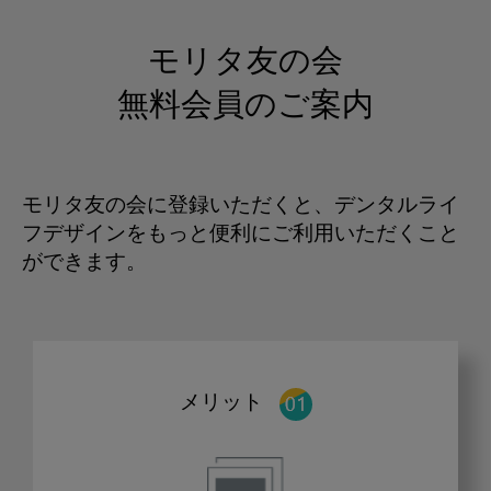
モリタ友の会
無料会員のご案内
モリタ友の会に登録いただくと、デンタルライ
フデザインをもっと便利にご利用いただくこと
ができます。
メリット