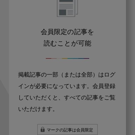
会員限定の記事を
読むことが可能
掲載記事の一部（または全部）はログ
インが必要になっています。会員登録
していただくと、すべての記事をご覧
いただけます。
マークの記事は会員限定