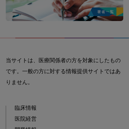
当サイトは、医療関係者の方を対象にしたもの
です。一般の方に対する情報提供サイトではあ
りません。
臨床情報
医院経営