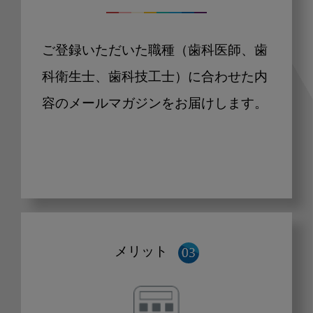
ご登録いただいた職種（歯科医師、歯
科衛生士、歯科技工士）に合わせた内
容のメールマガジンをお届けします。
メリット