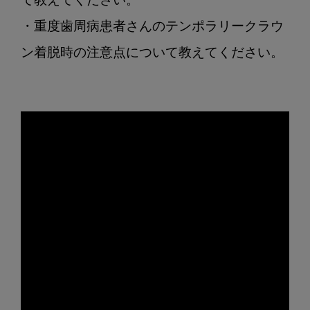
て教えてください。

・重度歯周病患者さんのテンポラリークラウ
ン着脱時の注意点について教えてください。
