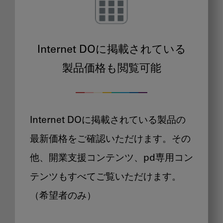
Internet DOに掲載されている
製品価格も閲覧可能
Internet DOに掲載されている製品の
最新価格をご確認いただけます。その
他、開業支援コンテンツ、pd専用コン
テンツもすべてご覧いただけます。
（希望者のみ）