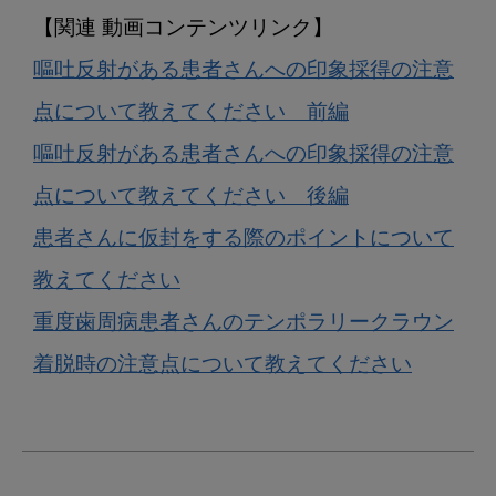
嘔吐反射がある患者さんへの印象採得の注意
点について教えてください　前編
嘔吐反射がある患者さんへの印象採得の注意
点について教えてください　後編
患者さんに仮封をする際のポイントについて
教えてください
重度歯周病患者さんのテンポラリークラウン
着脱時の注意点について教えてください