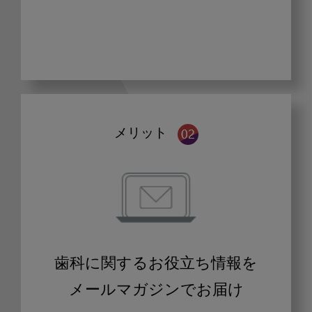
メリット
歯科に関するお役立ち情報を
メールマガジンでお届け