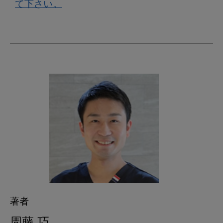
て下さい。
著者