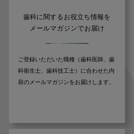
歯科に関するお役立ち情報を
メールマガジンでお届け
ご登録いただいた職種（歯科医師、歯
科衛生士、歯科技工士）に合わせた内
容のメールマガジンをお届けします。