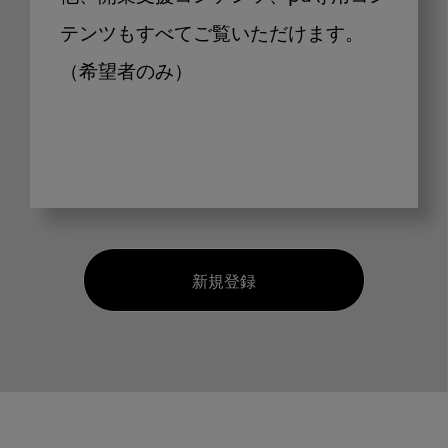
テンツもすべてご覧いただけます。
（希望者のみ）
新規登録