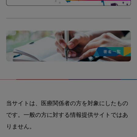
当サイトは、医療関係者の方を対象にしたもの
です。一般の方に対する情報提供サイトではあ
りません。