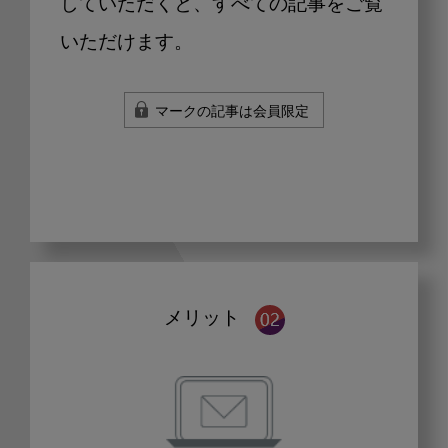
していただくと、すべての記事をご覧
いただけます。
マークの記事は会員限定
メリット