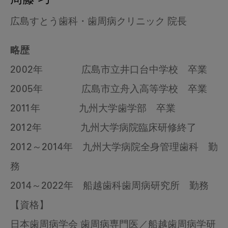
周藤 巧
広島すとう歯科・歯周病クリニック 院長
略歴
2002年 広島市立井口台中学校 卒業
2005年 広島市立舟入高等学校 卒業
2011年 九州大学歯学部 卒業
2012年 九州大学病院臨床研修終了
2012～2014年 九州大学病院全身管理歯科 勤
務
2014～2022年 船越歯科歯周病研究所 勤務
【資格】
日本歯周病学会 歯周病専門医／船越歯周病学研