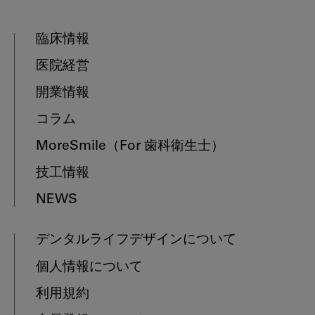
臨床情報
医院経営
開業情報
コラム
MoreSmile
（For 歯科衛生士）
技工情報
NEWS
デンタルライフデザインについて
個人情報について
利用規約