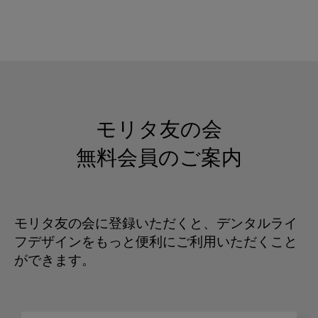
モリタ友の会
無料会員のご案内
モリタ友の会に登録いただくと、デンタルライ
フデザインをもっと便利にご利用いただくこと
ができます。