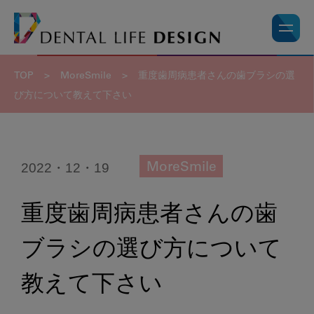
TOP
>
MoreSmile
>
重度歯周病患者さんの歯ブラシの選
び方について教えて下さい
2022・12・19
MoreSmile
重度歯周病患者さんの歯
ブラシの選び方について
教えて下さい