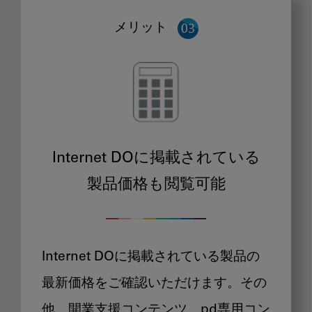
メリット
Internet DOに掲載されている
製品価格も閲覧可能
Internet DOに掲載されている製品の
最新価格をご確認いただけます。その
他、開業支援コンテンツ、pd専用コン