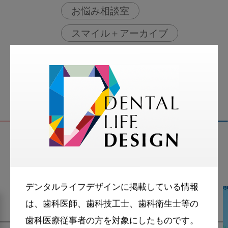
お悩み相談室
スマイル＋アーカイブ
動画
歯科衛生士
関連記事
デンタルライフデザインに掲載している情報
は、歯科医師、歯科技工士、歯科衛生士等の
歯科医療従事者の方を対象にしたものです。