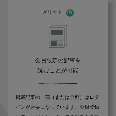
メリット
会員限定の記事を
読むことが可能
掲載記事の一部（または全部）はログ
インが必要になっています。会員登録