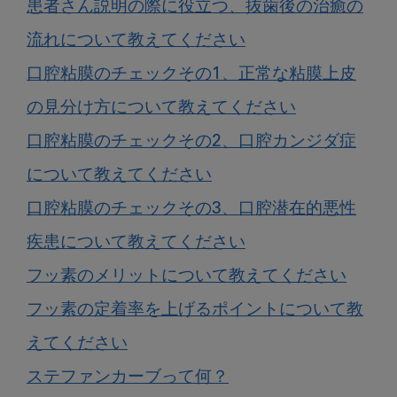
患者さん説明の際に役立つ、抜歯後の治癒の
流れについて教えてください
口腔粘膜のチェックその1、正常な粘膜上皮
の見分け方について教えてください
口腔粘膜のチェックその2、口腔カンジダ症
について教えてください
口腔粘膜のチェックその3、口腔潜在的悪性
疾患について教えてください
フッ素のメリットについて教えてください
フッ素の定着率を上げるポイントについて教
えてください
ステファンカーブって何？