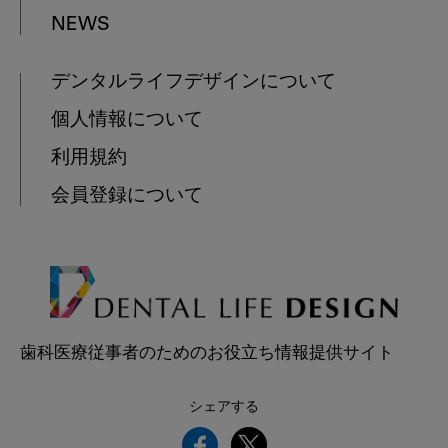
NEWS
デンタルライフデザインについて
個人情報について
利用規約
会員登録について
歯科医療従事者のためのお役立ち情報提供サイト
シェアする