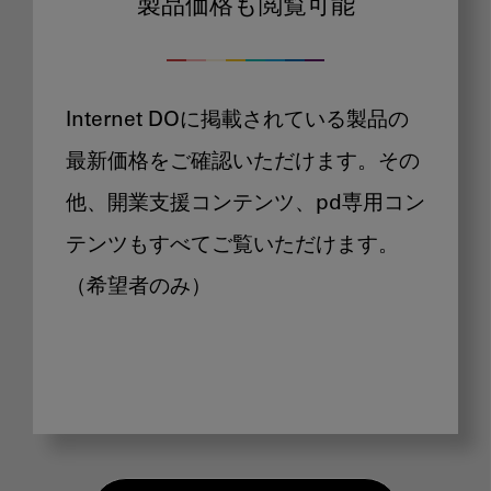
製品価格も閲覧可能
Internet DOに掲載されている製品の
最新価格をご確認いただけます。その
他、開業支援コンテンツ、pd専用コン
テンツもすべてご覧いただけます。
（希望者のみ）