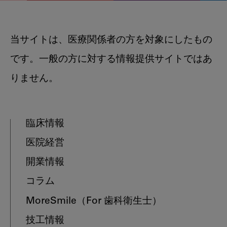
当サイトは、医療関係者の方を対象にしたもの
です。一般の方に対する情報提供サイトではあ
りません。
臨床情報
医院経営
開業情報
コラム
MoreSmile
（For 歯科衛生士）
技工情報