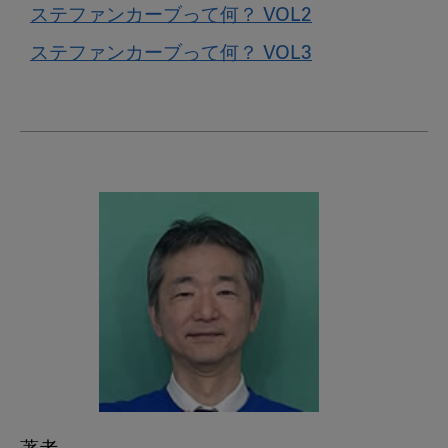
ステファンカーブって何？ VOL2
ステファンカーブって何？ VOL3