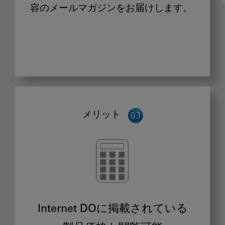
容のメールマガジンをお届けします。
メリット
Internet DOに掲載されている