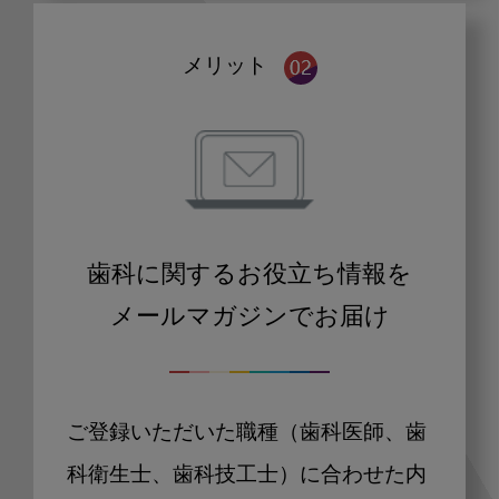
メリット
歯科に関するお役立ち情報を
メールマガジンでお届け
ご登録いただいた職種（歯科医師、歯
科衛生士、歯科技工士）に合わせた内