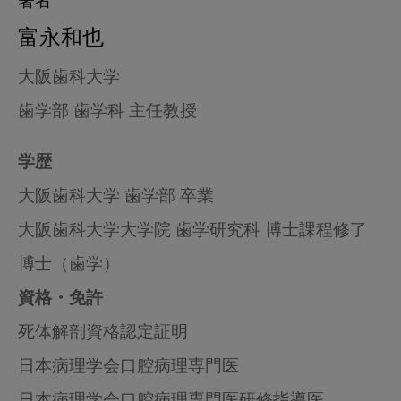
著者
富永和也
大阪歯科大学
歯学部 歯学科 主任教授
学歴
大阪歯科大学 歯学部 卒業
大阪歯科大学大学院 歯学研究科 博士課程修了
博士（歯学）
資格・免許
死体解剖資格認定証明
日本病理学会口腔病理専門医