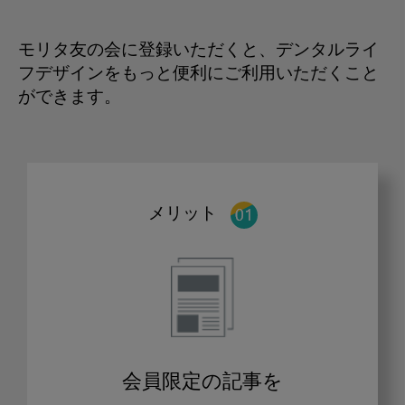
モリタ友の会に登録いただくと、デンタルライ
フデザインをもっと便利にご利用いただくこと
ができます。
メリット
会員限定の記事を