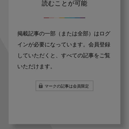
読むことが可能
掲載記事の一部（または全部）はログ
インが必要になっています。会員登録
していただくと、すべての記事をご覧
いただけます。
マークの記事は会員限定